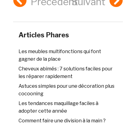
Précédent
Suivant
Articles Phares
Les meubles multifonctions qui font
gagner de la place
Cheveux abîmés : 7 solutions faciles pour
les réparer rapidement
Astuces simples pour une décoration plus
cocooning
Les tendances maquillage faciles à
adopter cette année
Comment faire une division à la main ?