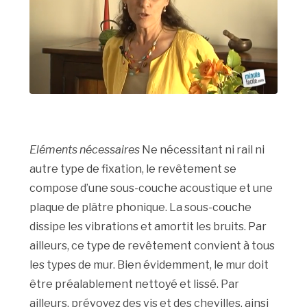
Eléments nécessaires
Ne nécessitant ni rail ni
autre type de fixation, le revêtement se
compose d’une sous-couche acoustique et une
plaque de plâtre phonique. La sous-couche
dissipe les vibrations et amortit les bruits. Par
ailleurs, ce type de revêtement convient à tous
les types de mur. Bien évidemment, le mur doit
être préalablement nettoyé et lissé. Par
ailleurs, prévoyez des vis et des chevilles, ainsi