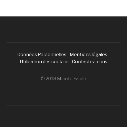
Données Personnelles
-
Mentions légales
-
Utilisation des cookies
-
Contactez-nous
© 2018 Minute Facile