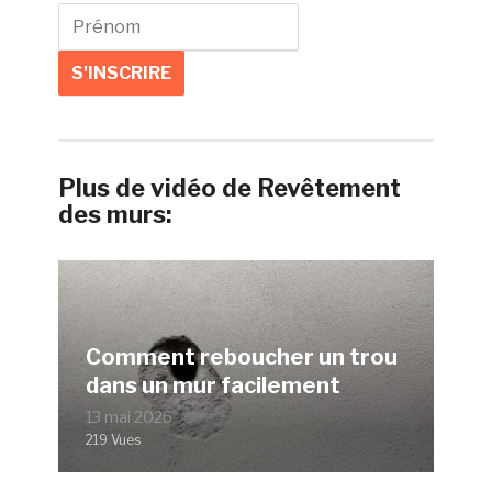
Plus de vidéo de Revêtement
des murs:
Comment reboucher un trou
dans un mur facilement
13 mai 2026
219 Vues