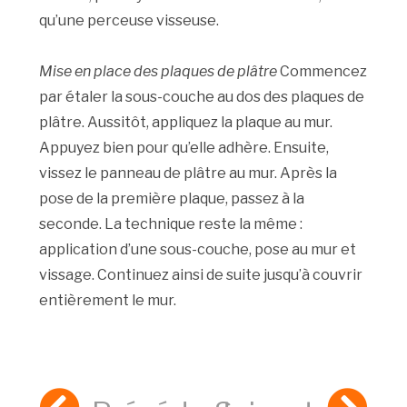
qu’une perceuse visseuse.
Mise en place des plaques de plâtre
Commencez
par étaler la sous-couche au dos des plaques de
plâtre. Aussitôt, appliquez la plaque au mur.
Appuyez bien pour qu’elle adhère. Ensuite,
vissez le panneau de plâtre au mur. Après la
pose de la première plaque, passez à la
seconde. La technique reste la même :
application d’une sous-couche, pose au mur et
vissage. Continuez ainsi de suite jusqu’à couvrir
entièrement le mur.