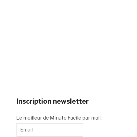
Inscription newsletter
Le meilleur de Minute Facile par mail :