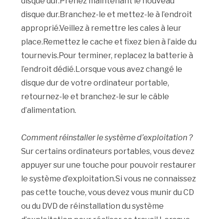
disque dur.Prenez maintenant le nouveau
disque dur.Branchez-le et mettez-le à l’endroit
approprié.Veillez à remettre les cales à leur
place.Remettez le cache et fixez bien à l’aide du
tournevis.Pour terminer, replacez la batterie à
l’endroit dédié.Lorsque vous avez changé le
disque dur de votre ordinateur portable,
retournez-le et branchez-le sur le câble
d’alimentation.
Comment réinstaller le système d’exploitation ?
Sur certains ordinateurs portables, vous devez
appuyer sur une touche pour pouvoir restaurer
le système d’exploitation.Si vous ne connaissez
pas cette touche, vous devez vous munir du CD
ou du DVD de réinstallation du système