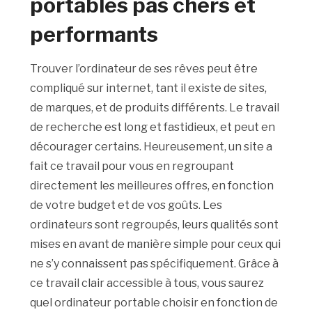
portables pas chers et
performants
Trouver l’ordinateur de ses rêves peut être
compliqué sur internet, tant il existe de sites,
de marques, et de produits différents. Le travail
de recherche est long et fastidieux, et peut en
décourager certains. Heureusement, un site a
fait ce travail pour vous en regroupant
directement les meilleures offres, en fonction
de votre budget et de vos goûts. Les
ordinateurs sont regroupés, leurs qualités sont
mises en avant de manière simple pour ceux qui
ne s’y connaissent pas spécifiquement. Grâce à
ce travail clair accessible à tous, vous saurez
quel ordinateur portable choisir en fonction de