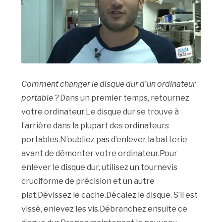
Comment changer le disque dur d’un ordinateur
portable ?
Dans un premier temps, retournez
votre ordinateur.Le disque dur se trouve à
l’arrière dans la plupart des ordinateurs
portables.N’oubliez pas d’enlever la batterie
avant de démonter votre ordinateur.Pour
enlever le disque dur, utilisez un tournevis
cruciforme de précision et un autre
plat.Dévissez le cache.Décalez le disque. S’il est
vissé, enlevez les vis.Débranchez ensuite ce