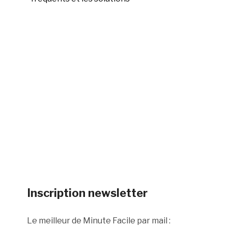
Inscription newsletter
Le meilleur de Minute Facile par mail :