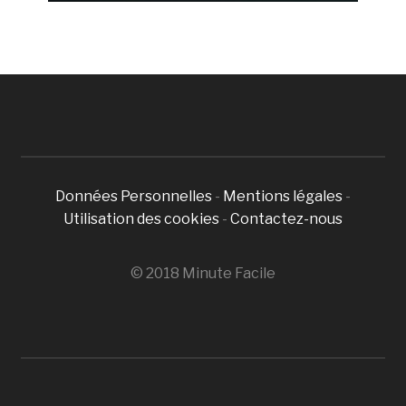
Données Personnelles
-
Mentions légales
-
Utilisation des cookies
-
Contactez-nous
© 2018 Minute Facile