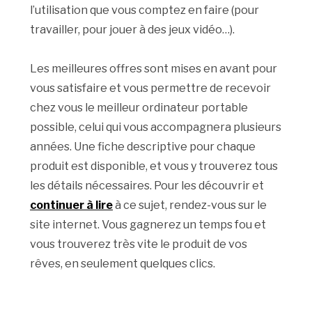
l’utilisation que vous comptez en faire (pour
travailler, pour jouer à des jeux vidéo…).
Les meilleures offres sont mises en avant pour
vous satisfaire et vous permettre de recevoir
chez vous le meilleur ordinateur portable
possible, celui qui vous accompagnera plusieurs
années. Une fiche descriptive pour chaque
produit est disponible, et vous y trouverez tous
les détails nécessaires. Pour les découvrir et
continuer à lire
à ce sujet, rendez-vous sur le
site internet. Vous gagnerez un temps fou et
vous trouverez très vite le produit de vos
rêves, en seulement quelques clics.