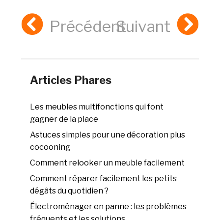
Précédent
Suivant
Articles Phares
Les meubles multifonctions qui font
gagner de la place
Astuces simples pour une décoration plus
cocooning
Comment relooker un meuble facilement
Comment réparer facilement les petits
dégâts du quotidien ?
Électroménager en panne : les problèmes
fréquents et les solutions