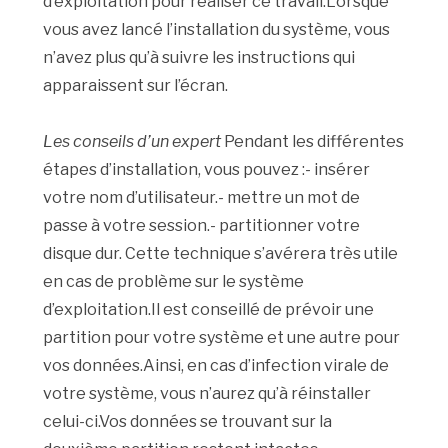
d’exploitation pour réaliser ce travail.Lorsque
vous avez lancé l’installation du système, vous
n’avez plus qu’à suivre les instructions qui
apparaissent sur l’écran.
Les conseils d’un expert
Pendant les différentes
étapes d’installation, vous pouvez :- insérer
votre nom d’utilisateur.- mettre un mot de
passe à votre session.- partitionner votre
disque dur. Cette technique s’avérera très utile
en cas de problème sur le système
d’exploitation.Il est conseillé de prévoir une
partition pour votre système et une autre pour
vos données.Ainsi, en cas d’infection virale de
votre système, vous n’aurez qu’à réinstaller
celui-ci.Vos données se trouvant sur la