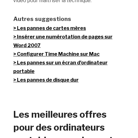
vidéo pour maîtriser la technique.
Autres suggestions
Les pannes de cartes mères
Insérer une numérotation de pages sur
Word 2007
Configurer Time Machine sur Mac
Les pannes sur un écran d’ordinateur
portable
Les pannes de disque dur
Les meilleures offres
pour des ordinateurs