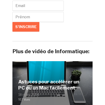
Plus de vidéo de Informatique:
Astuces pour accélérer un
PC ou un Mac facilement
18 mars 2026
917 Vues