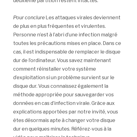
deuxième partition restent intactes.
Pour conclure
Les attaques virales deviennent
de plus en plus fréquentes et virulentes.
Personne n’est à l’abri d’une infection malgré
toutes les précautions mises en place. Dans ce
cas, il est indispensable de remplacer le disque
dur de l’ordinateur. Vous savez maintenant
comment réinstaller votre système
d’exploitation si un problème survient sur le
disque dur. Vous connaissez également la
méthode appropriée pour sauvegarder vos
données en cas d’infection virale. Grâce aux
explications apportées par notre invité, vous
êtes désormais apte à changer votre disque
dur en quelques minutes. Référez-vous à la