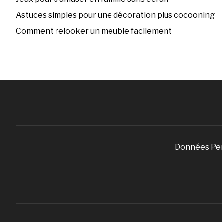
Astuces simples pour une décoration plus cocooning
Comment relooker un meuble facilement
Données Pe