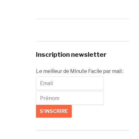
Inscription newsletter
Le meilleur de Minute Facile par mail :