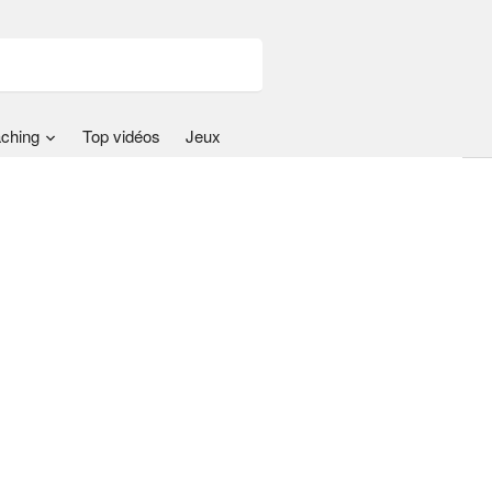
ching
Top vidéos
Jeux