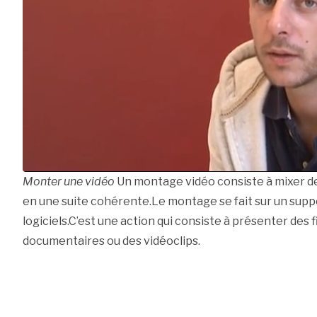
Monter une vidéo
Un montage vidéo consiste à mixer de
en une suite cohérente.Le montage se fait sur un suppor
logiciels.C’est une action qui consiste à présenter des 
documentaires ou des vidéoclips.