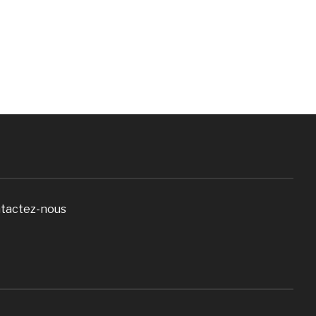
tactez-nous