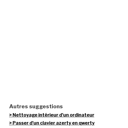
Autres suggestions
Nettoyage intérieur d’un ordinateur
Passer d’un clavier azerty en qwerty