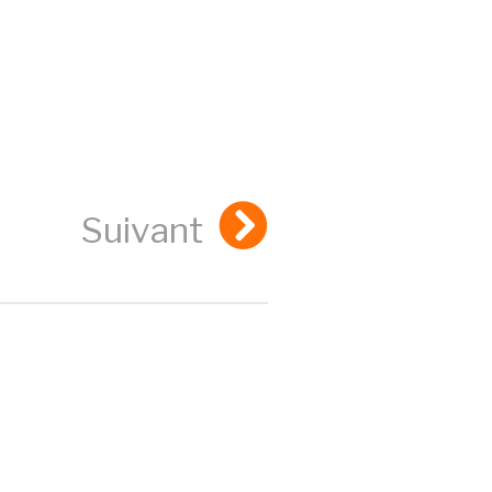
Suivant