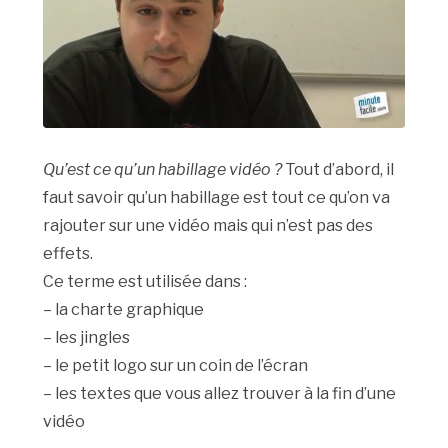
Qu’est ce qu’un habillage vidéo ?
Tout d’abord, il
faut savoir qu’un habillage est tout ce qu’on va
rajouter sur une vidéo mais qui n’est pas des
effets.
Ce terme est utilisée dans :
– la charte graphique
– les jingles
– le petit logo sur un coin de l’écran
– les textes que vous allez trouver à la fin d’une
vidéo