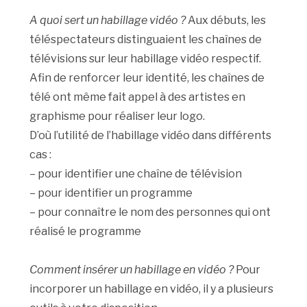
A quoi sert un habillage vidéo ?
Aux débuts, les
téléspectateurs distinguaient les chaînes de
télévisions sur leur habillage vidéo respectif.
Afin de renforcer leur identité, les chaînes de
télé ont même fait appel à des artistes en
graphisme pour réaliser leur logo.
D’où l’utilité de l’habillage vidéo dans différents
cas :
– pour identifier une chaîne de télévision
– pour identifier un programme
– pour connaître le nom des personnes qui ont
réalisé le programme
Comment insérer un habillage en vidéo ?
Pour
incorporer un habillage en vidéo, il y a plusieurs