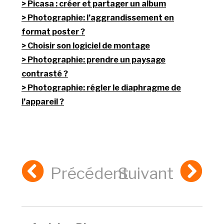
Picasa : créer et partager un album
Photographie: l’aggrandissement en
format poster ?
Choisir son logiciel de montage
Photographie: prendre un paysage
contrasté ?
Photographie: régler le diaphragme de
l’appareil ?
Précédent
Suivant