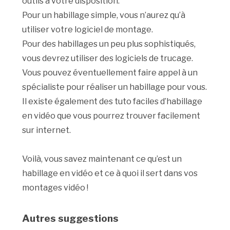
outils à votre disposition.
Pour un habillage simple, vous n’aurez qu’à
utiliser votre logiciel de montage.
Pour des habillages un peu plus sophistiqués,
vous devrez utiliser des logiciels de trucage.
Vous pouvez éventuellement faire appel à un
spécialiste pour réaliser un habillage pour vous.
Il existe également des tuto faciles d’habillage
en vidéo que vous pourrez trouver facilement
sur internet.
Voilà, vous savez maintenant ce qu’est un
habillage en vidéo et ce à quoi il sert dans vos
montages vidéo !
Autres suggestions