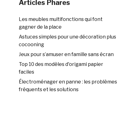
Articles Phares
Les meubles multifonctions qui font
gagner de la place
Astuces simples pour une décoration plus
cocooning
Jeux pour s’amuser en famille sans écran
Top 10 des modèles d'origami papier
faciles
Électroménager en panne : les problèmes
fréquents et les solutions