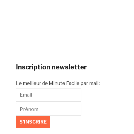
Inscription newsletter
Le meilleur de Minute Facile par mail :