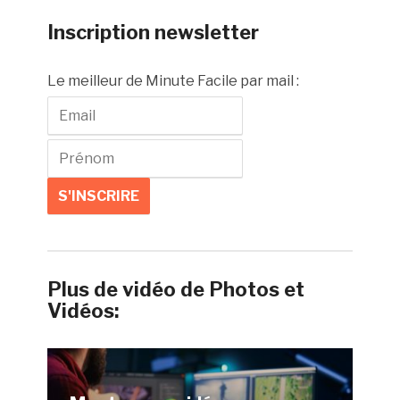
Inscription newsletter
Le meilleur de Minute Facile par mail :
Plus de vidéo de Photos et
Vidéos: