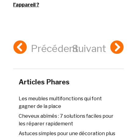
l’appareil ?
Précédent
Suivant
Articles Phares
Les meubles multifonctions qui font
gagner de la place
Cheveux abîmés : 7 solutions faciles pour
les réparer rapidement
Astuces simples pour une décoration plus