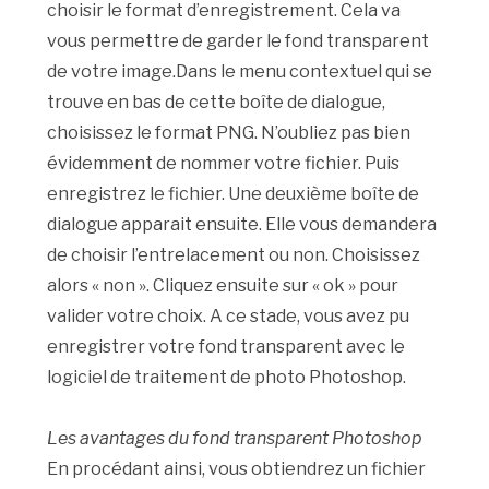
choisir le format d’enregistrement. Cela va
vous permettre de garder le fond transparent
de votre image.Dans le menu contextuel qui se
trouve en bas de cette boîte de dialogue,
choisissez le format PNG. N’oubliez pas bien
évidemment de nommer votre fichier. Puis
enregistrez le fichier. Une deuxième boîte de
dialogue apparait ensuite. Elle vous demandera
de choisir l’entrelacement ou non. Choisissez
alors « non ». Cliquez ensuite sur « ok » pour
valider votre choix. A ce stade, vous avez pu
enregistrer votre fond transparent avec le
logiciel de traitement de photo Photoshop.
Les avantages du fond transparent Photoshop
En procédant ainsi, vous obtiendrez un fichier