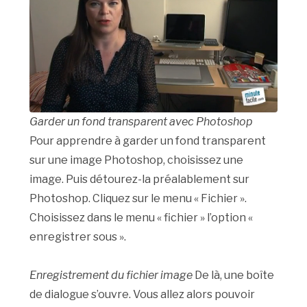
Garder un fond transparent avec Photoshop
Pour apprendre à garder un fond transparent
sur une image Photoshop, choisissez une
image. Puis détourez-la préalablement sur
Photoshop. Cliquez sur le menu « Fichier ».
Choisissez dans le menu « fichier » l’option «
enregistrer sous ».
Enregistrement du fichier image
De là, une boîte
de dialogue s’ouvre. Vous allez alors pouvoir