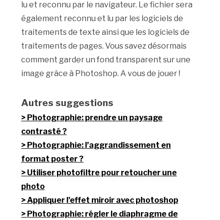
lu et reconnu par le navigateur. Le fichier sera
également reconnu et lu par les logiciels de
traitements de texte ainsi que les logiciels de
traitements de pages. Vous savez désormais
comment garder un fond transparent sur une
image grâce à Photoshop. A vous de jouer !
Autres suggestions
Photographie: prendre un paysage
contrasté ?
Photographie: l’aggrandissement en
format poster ?
Utiliser photofiltre pour retoucher une
photo
Appliquer l’effet miroir avec photoshop
Photographie: régler le diaphragme de