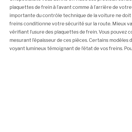
plaquettes de frein à l’avant comme à l’arrière de votr
importante du contrôle technique de la voiture ne doit 
freins conditionne votre sécurité sur la route. Mieux v
vérifiant l’usure des plaquettes de frein. Vous pouvez 
mesurant l’épaisseur de ces pièces. Certains modèles d
voyant lumineux témoignant de l’état de vos freins. Pour 