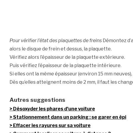
Pour vérifier l’état des plaquettes de freins
Démontez d’a
alors le disque de frein et dessus, la plaquette.
Vérifiez alors l’épaisseur de la plaquette extérieure.
Puis vérifiez l’épaisseur de la plaquette intérieure.
Si elles ont la même épaisseur (environ 15 mm neuves), 
Dès qu’elles atteignent moins de 2 mm, il faut les chang
Autres suggestions
Désoxyder les phares d’une voiture
Stationnement dans un parking : se garer en épi
Effacer les rayures sur sa voiture