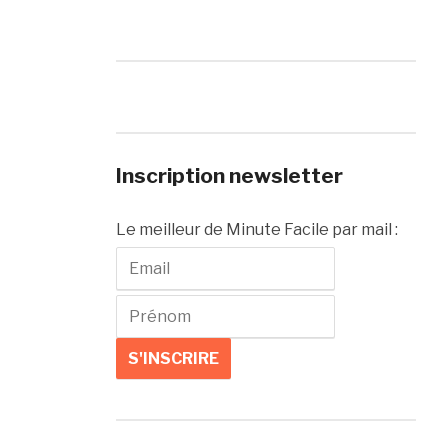
Inscription newsletter
Le meilleur de Minute Facile par mail :