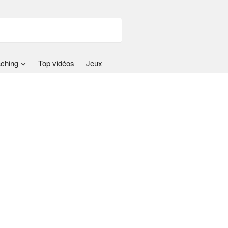
ching
Top vidéos
Jeux