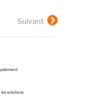
Suivant
rapidement
les solutions