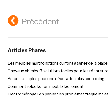
Précédent
Articles Phares
Les meubles multifonctions qui font gagner de la place
Cheveux abîmés : 7 solutions faciles pour les réparer 
Astuces simples pour une décoration plus cocooning
Comment relooker un meuble facilement
Électroménager en panne : les problèmes fréquents et 