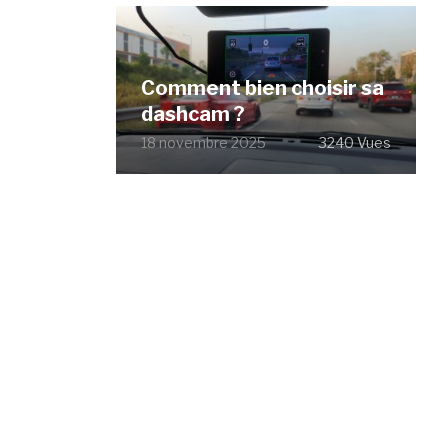
Comment bien choisir sa
dashcam ?
18 novembre 2025
3240 Vues