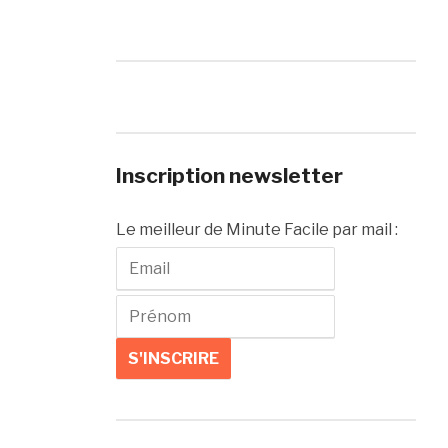
Inscription newsletter
Le meilleur de Minute Facile par mail :