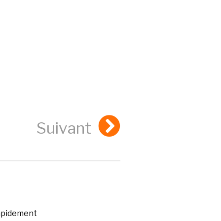
Suivant
rapidement