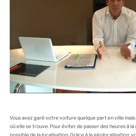
Vous avez garé votre voiture quelque part en ville mai
où elle se trouve. Pour éviter de passer des heures à la 
possible de la localisation. Grâce à la géolocalisation, 