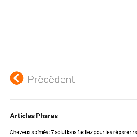
Précédent
Articles Phares
Cheveux abîmés : 7 solutions faciles pour les réparer 