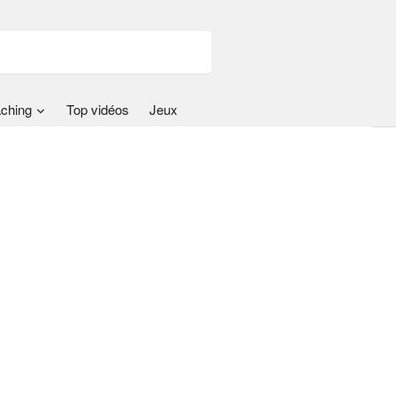
ching
Top vidéos
Jeux