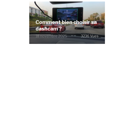
Comment bien choisir sa
dashcam ?
18 novembre 2025
3236 Vues