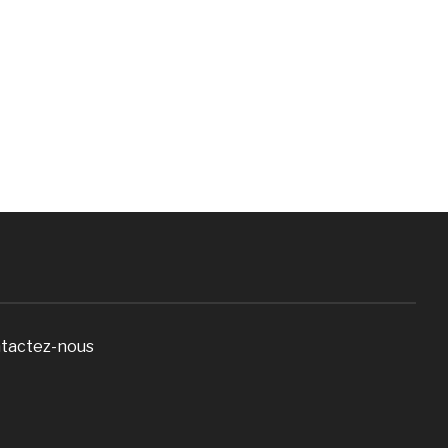
tactez-nous