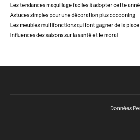
Les tendances maquillage faciles à adopter cette ann
Astuces simples pour une décoration plus cocooning
Les meubles multifonctions qui font gagner de la place
Influences des saisons sur la santé et le moral
Données Pe