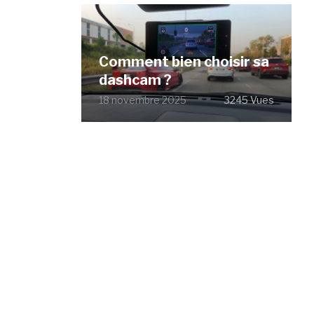
Comment bien choisir sa
dashcam ?
18 novembre 2025
3245 Vues