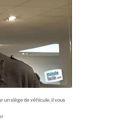
 un siège de véhicule, il vous
er