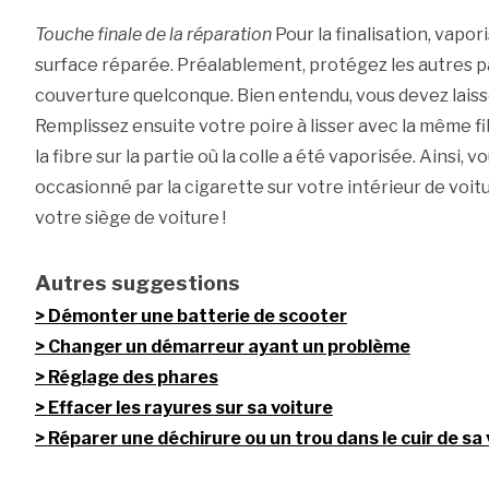
Touche finale de la réparation
Pour la finalisation, vapori
surface réparée. Préalablement, protégez les autres par
couverture quelconque. Bien entendu, vous devez laiss
Remplissez ensuite votre poire à lisser avec la même fi
la fibre sur la partie où la colle a été vaporisée. Ainsi, 
occasionné par la cigarette sur votre intérieur de voit
votre siège de voiture !
Autres suggestions
Démonter une batterie de scooter
Changer un démarreur ayant un problème
Réglage des phares
Effacer les rayures sur sa voiture
Réparer une déchirure ou un trou dans le cuir de sa 