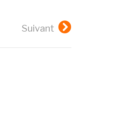
Suivant