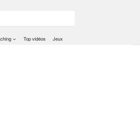
ching
Top vidéos
Jeux