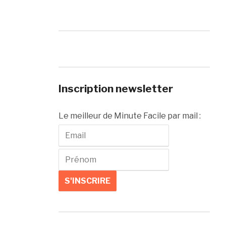
Inscription newsletter
Le meilleur de Minute Facile par mail :