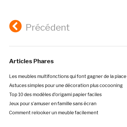
Précédent
Articles Phares
Les meubles multifonctions qui font gagner de la place
Astuces simples pour une décoration plus cocooning
Top 10 des modèles d'origami papier faciles
Jeux pour s’amuser en famille sans écran
Comment relooker un meuble facilement