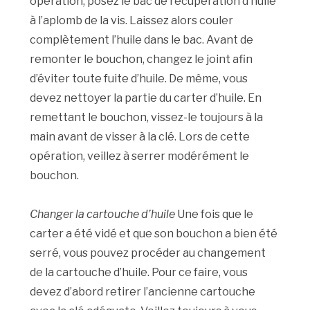
opération, posez le bac de récupération d’huile
à l’aplomb de la vis. Laissez alors couler
complètement l’huile dans le bac. Avant de
remonter le bouchon, changez le joint afin
d’éviter toute fuite d’huile. De même, vous
devez nettoyer la partie du carter d’huile. En
remettant le bouchon, vissez-le toujours à la
main avant de visser à la clé. Lors de cette
opération, veillez à serrer modérément le
bouchon.
Changer la cartouche d’huile
Une fois que le
carter a été vidé et que son bouchon a bien été
serré, vous pouvez procéder au changement
de la cartouche d’huile. Pour ce faire, vous
devez d’abord retirer l’ancienne cartouche