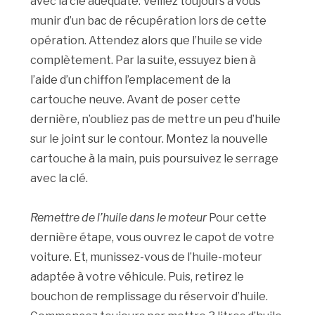
avec la clé adéquate. Veillez toujours à vous
munir d’un bac de récupération lors de cette
opération. Attendez alors que l’huile se vide
complètement. Par la suite, essuyez bien à
l’aide d’un chiffon l’emplacement de la
cartouche neuve. Avant de poser cette
dernière, n’oubliez pas de mettre un peu d’huile
sur le joint sur le contour. Montez la nouvelle
cartouche à la main, puis poursuivez le serrage
avec la clé.
Remettre de l’huile dans le moteur
Pour cette
dernière étape, vous ouvrez le capot de votre
voiture. Et, munissez-vous de l’huile-moteur
adaptée à votre véhicule. Puis, retirez le
bouchon de remplissage du réservoir d’huile.