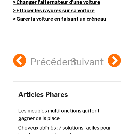
Changer l’alternateur d’une voiture
Effacer les rayures sur sa voiture
Garer la voiture en faisant un créneau
Précédent
Suivant
Articles Phares
Les meubles multifonctions qui font
gagner de la place
Cheveux abîmés : 7 solutions faciles pour