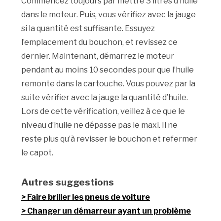
Commencez toujours par mettre 3 litres d’huile
dans le moteur. Puis, vous vérifiez avec la jauge
si la quantité est suffisante. Essuyez
l’emplacement du bouchon, et revissez ce
dernier. Maintenant, démarrez le moteur
pendant au moins 10 secondes pour que l’huile
remonte dans la cartouche. Vous pouvez par la
suite vérifier avec la jauge la quantité d’huile.
Lors de cette vérification, veillez à ce que le
niveau d’huile ne dépasse pas le maxi. Il ne
reste plus qu’à revisser le bouchon et refermer
le capot.
Autres suggestions
Faire briller les pneus de voiture
Changer un démarreur ayant un problème