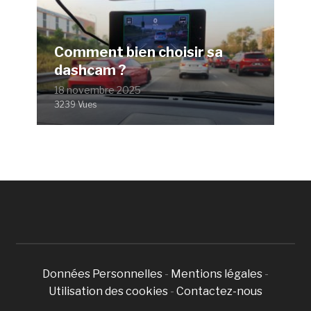
Comment bien choisir sa
dashcam ?
18 novembre 2025
3239 Vues
Données Personnelles
-
Mentions légales
-
Utilisation des cookies
-
Contactez-nous