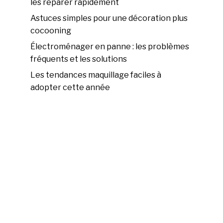
les réparer rapidement
Astuces simples pour une décoration plus
cocooning
Électroménager en panne : les problèmes
fréquents et les solutions
Les tendances maquillage faciles à
adopter cette année