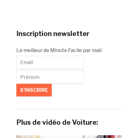
Inscription newsletter
Le meilleur de Minute Facile par mail :
Plus de vidéo de Voiture: