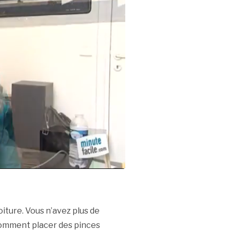
oiture. Vous n’avez plus de
 comment placer des pinces