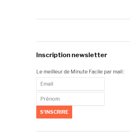
Inscription newsletter
Le meilleur de Minute Facile par mail :