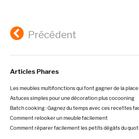
Précédent
Articles Phares
Les meubles multifonctions qui font gagner de la place
Astuces simples pour une décoration plus cocooning
Batch cooking : Gagnez du temps avec ces recettes fac
Comment relooker un meuble facilement
Comment réparer facilement les petits dégâts du quoti