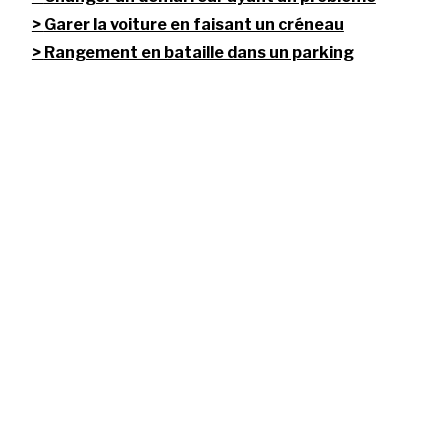
Garer la voiture en faisant un créneau
Rangement en bataille dans un parking