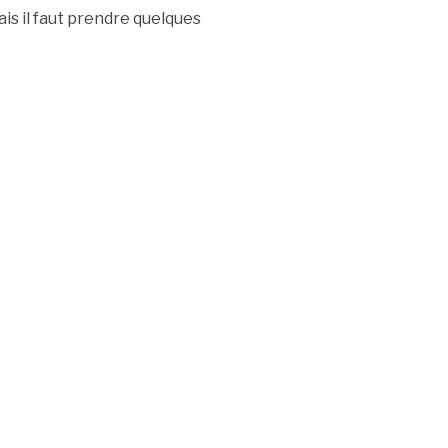
is il faut prendre quelques