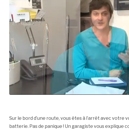
Sur le bord d’une route, vous êtes à l’arrêt avec votre v
batterie. Pas de panique ! Un garagiste vous explique