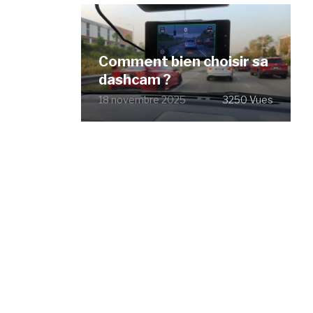
Comment bien choisir sa
dashcam ?
18 novembre 2025
3250 Vues