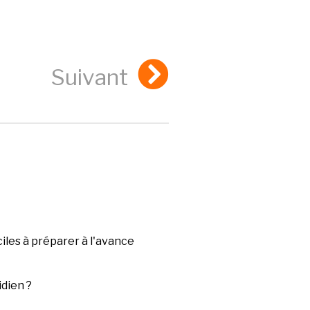
Suivant
iles à préparer à l'avance
dien ?