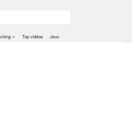
ching
Top vidéos
Jeux