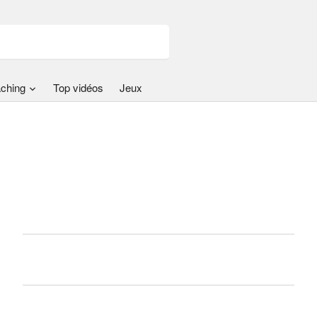
ching
Top vidéos
Jeux