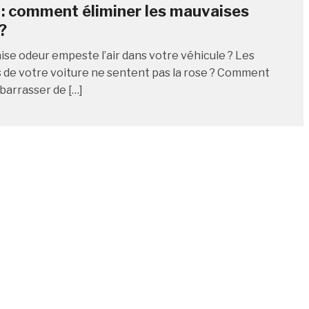
 : comment éliminer les mauvaises
?
se odeur empeste l’air dans votre véhicule ? Les
de votre voiture ne sentent pas la rose ? Comment
barrasser de […]