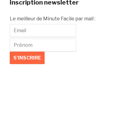
Inscription newsletter
Le meilleur de Minute Facile par mail :