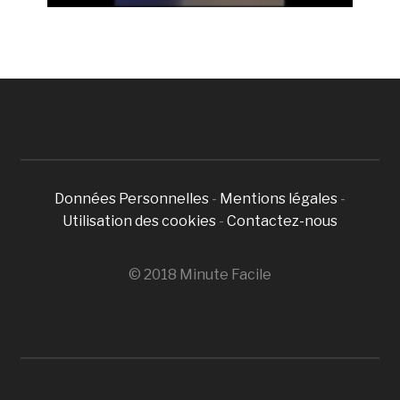
Données Personnelles
-
Mentions légales
-
Utilisation des cookies
-
Contactez-nous
© 2018 Minute Facile