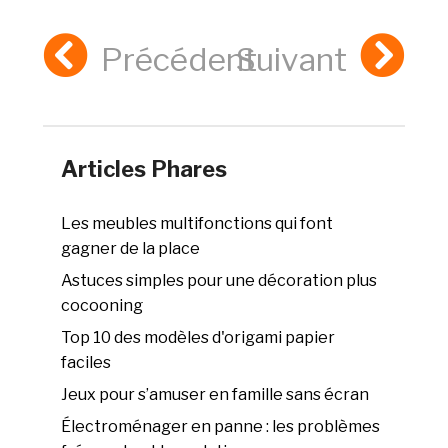
Précédent
Suivant
Articles Phares
Les meubles multifonctions qui font
gagner de la place
Astuces simples pour une décoration plus
cocooning
Top 10 des modèles d'origami papier
faciles
Jeux pour s’amuser en famille sans écran
Électroménager en panne : les problèmes