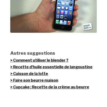
Autres suggestions
Comment utiliser le blender ?
Recette d’huile essentielle de langoustine
Cuisson de la lotte
Faire son beurre maison
Cupcake : Recette de la crème au beurre