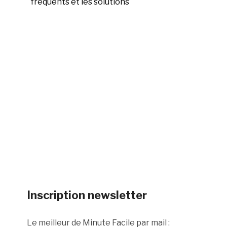
fréquents et les solutions
Inscription newsletter
Le meilleur de Minute Facile par mail :