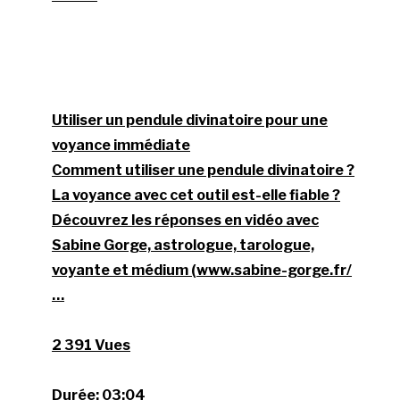
Utiliser un pendule divinatoire pour une
voyance immédiate
Comment utiliser une pendule divinatoire ?
La voyance avec cet outil est-elle fiable ?
Découvrez les réponses en vidéo avec
Sabine Gorge, astrologue, tarologue,
voyante et médium (www.sabine-gorge.fr/
…
2 391 Vues
Durée:
03:04