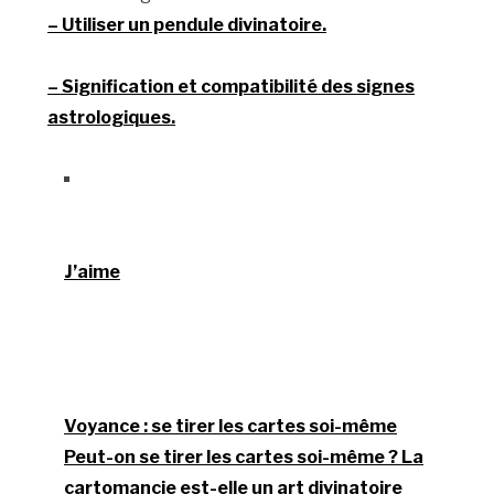
– Utiliser un pendule divinatoire.
– Signification et compatibilité des signes
astrologiques.
J’aime
Voyance : se tirer les cartes soi-même
Peut-on se tirer les cartes soi-même ? La
cartomancie est-elle un art divinatoire