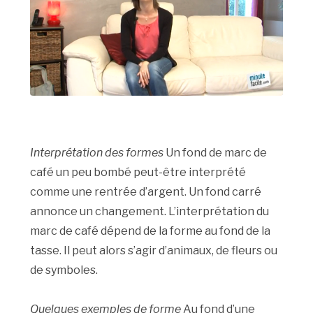
Interprétation des formes
Un fond de marc de
café un peu bombé peut-être interprété
comme une rentrée d’argent. Un fond carré
annonce un changement. L’interprétation du
marc de café dépend de la forme au fond de la
tasse. Il peut alors s’agir d’animaux, de fleurs ou
de symboles.
Quelques exemples de forme
Au fond d’une