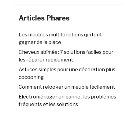
Articles Phares
Les meubles multifonctions qui font
gagner de la place
Cheveux abîmés : 7 solutions faciles pour
les réparer rapidement
Astuces simples pour une décoration plus
cocooning
Comment relooker un meuble facilement
Électroménager en panne : les problèmes
fréquents et les solutions