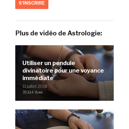
Plus de vidéo de Astrologie:
Utiliser un pendule
divinatoire pour une voyance
immédiate
11 juillet 2018
35324 Vues