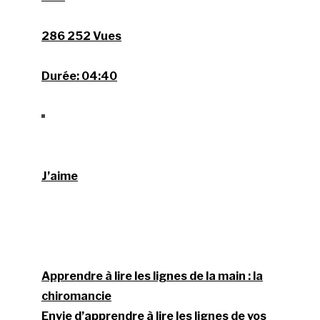
286 252 Vues
Durée:
04:40
J’aime
Apprendre à lire les lignes de la main : la
chiromancie
Envie d’apprendre à lire les lignes de vos