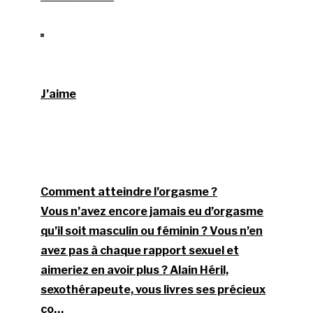
J’aime
Comment atteindre l’orgasme ?
Vous n’avez encore jamais eu d’orgasme
qu’il soit masculin ou féminin ? Vous n’en
avez pas à chaque rapport sexuel et
aimeriez en avoir plus ? Alain Héril,
sexothérapeute, vous livres ses précieux
co…