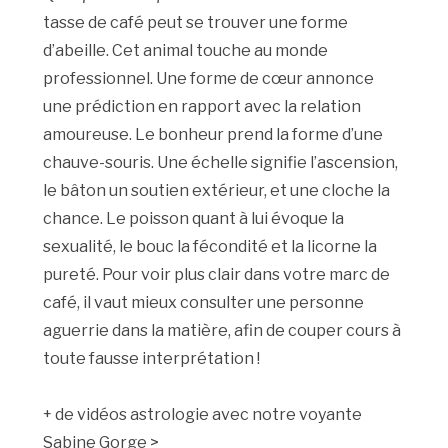
tasse de café peut se trouver une forme
d’abeille. Cet animal touche au monde
professionnel. Une forme de cœur annonce
une prédiction en rapport avec la relation
amoureuse. Le bonheur prend la forme d’une
chauve-souris. Une échelle signifie l’ascension,
le bâton un soutien extérieur, et une cloche la
chance. Le poisson quant à lui évoque la
sexualité, le bouc la fécondité et la licorne la
pureté. Pour voir plus clair dans votre marc de
café, il vaut mieux consulter une personne
aguerrie dans la matière, afin de couper cours à
toute fausse interprétation !
+ de vidéos astrologie avec notre voyante
Sabine Gorge >