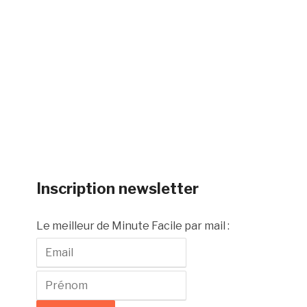
Inscription newsletter
Le meilleur de Minute Facile par mail :