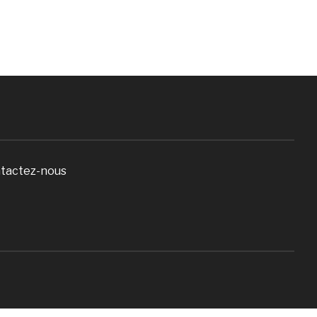
tactez-nous