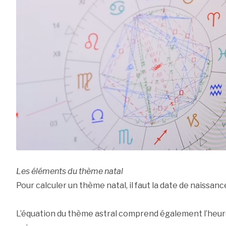
Les éléments du thème natal
Pour calculer un thème natal, il faut la date de naissance,
L’équation du thème astral comprend également l’heure 