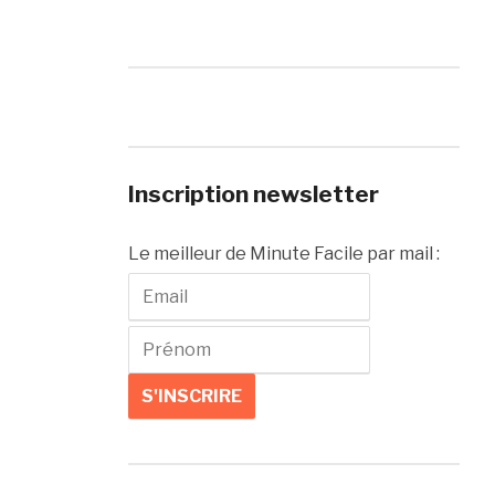
Inscription newsletter
Le meilleur de Minute Facile par mail :