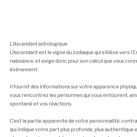
L’Ascendant astrologique
L’Ascendant est le signe du zodiaque qui s’élève vers l
naissance, et exige donc pour son calcul que vous conna
événement.
Il fournit des informations sur votre apparence physiqu
vous rencontrez les personnes qui vous entourent, ai
spontané et vos réactions.
C’est la partie apparente de votre personnalité, contra
qui indique votre part plus profonde, plus authentique e