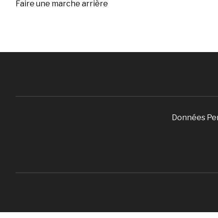
Faire une marche arrière
Données Pe