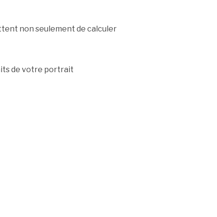
tent non seulement de calculer
its de votre portrait