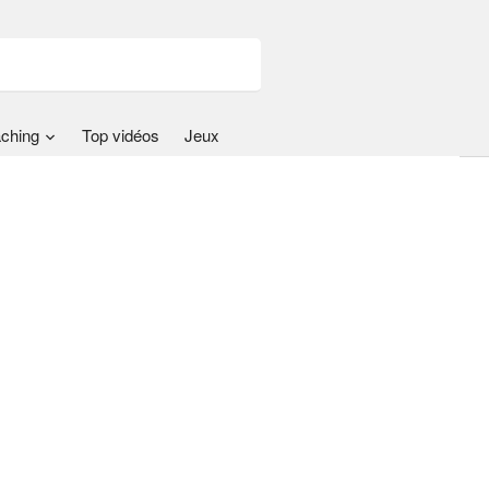
ching
Top vidéos
Jeux