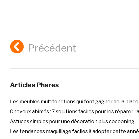
Précédent
Articles Phares
Les meubles multifonctions qui font gagner de la place
Cheveux abîmés : 7 solutions faciles pour les réparer 
Astuces simples pour une décoration plus cocooning
Les tendances maquillage faciles à adopter cette ann