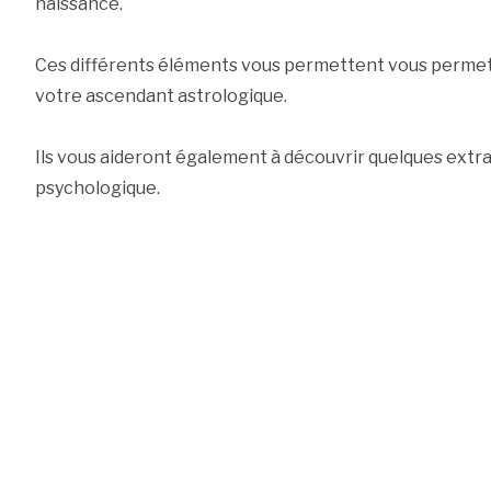
naissance.
Ces différents éléments vous permettent vous permet
votre ascendant astrologique.
Ils vous aideront également à découvrir quelques extra
psychologique.