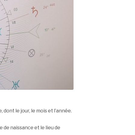
 dont le jour, le mois et l’année.
de naissance et le lieu de