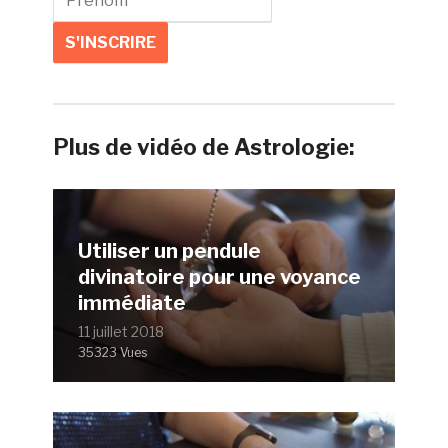
Plus de vidéo de Astrologie:
Utiliser un pendule
divinatoire pour une voyance
immédiate
11 juillet 2018
35323 Vues