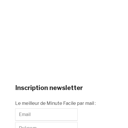
Inscription newsletter
Le meilleur de Minute Facile par mail :