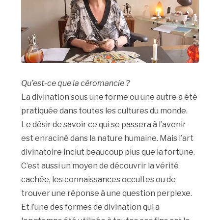
Qu’est-ce que la céromancie ?
La divination sous une forme ou une autre a été
pratiquée dans toutes les cultures du monde.
Le désir de savoir ce qui se passera à l’avenir
est enraciné dans la nature humaine. Mais l’art
divinatoire inclut beaucoup plus que la fortune.
C’est aussi un moyen de découvrir la vérité
cachée, les connaissances occultes ou de
trouver une réponse à une question perplexe.
Et l’une des formes de divination qui a