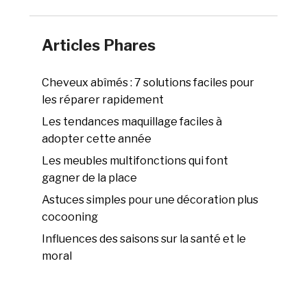
Articles Phares
Cheveux abîmés : 7 solutions faciles pour
les réparer rapidement
Les tendances maquillage faciles à
adopter cette année
Les meubles multifonctions qui font
gagner de la place
Astuces simples pour une décoration plus
cocooning
Influences des saisons sur la santé et le
moral