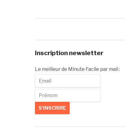
Inscription newsletter
Le meilleur de Minute Facile par mail :