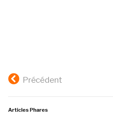
Précédent
Articles Phares