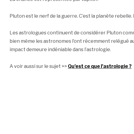
Pluton est le nerf de la guerre. C’est la planète rebelle. I
Les astrologues continuent de considérer Pluton comm
bien même les astronomes l’ont récemment relégué au s
impact demeure indéniable dans l’astrologie.
A voir aussi sur le sujet >>
Qu’est ce que l’astrologie ?