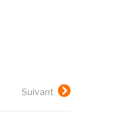
Suivant