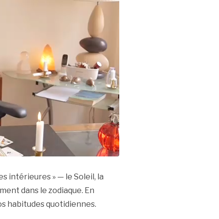
s intérieures » — le Soleil, la
ment dans le zodiaque. En
os habitudes quotidiennes.