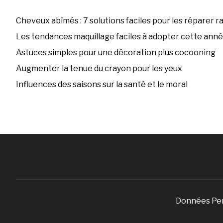
Cheveux abîmés : 7 solutions faciles pour les réparer 
Les tendances maquillage faciles à adopter cette ann
Astuces simples pour une décoration plus cocooning
Augmenter la tenue du crayon pour les yeux
Influences des saisons sur la santé et le moral
Données Pe