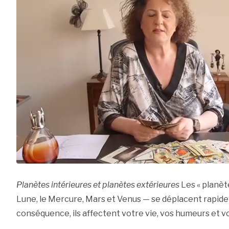
Planètes intérieures et planètes extérieures
Les « planète
Lune, le Mercure, Mars et Venus — se déplacent rapide
conséquence, ils affectent votre vie, vos humeurs et v