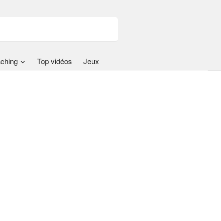
ching
Top vidéos
Jeux