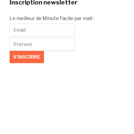
Inscription newsletter
Le meilleur de Minute Facile par mail :