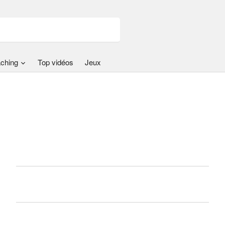
ching
Top vidéos
Jeux