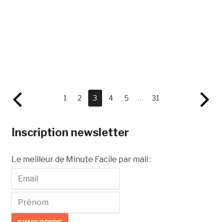
1
2
3
4
5
…
31
Inscription newsletter
Le meilleur de Minute Facile par mail :