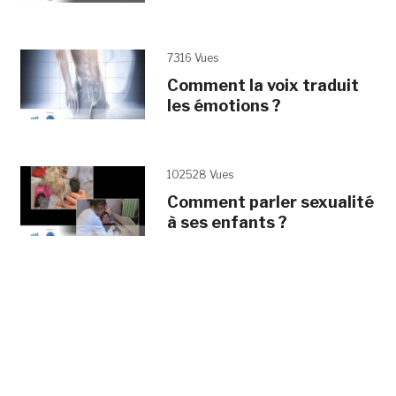
7316 Vues
Comment la voix traduit
les émotions ?
102528 Vues
Comment parler sexualité
à ses enfants ?