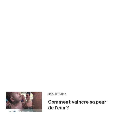
45948 Vues
Comment vaincre sa peur
de l’eau ?