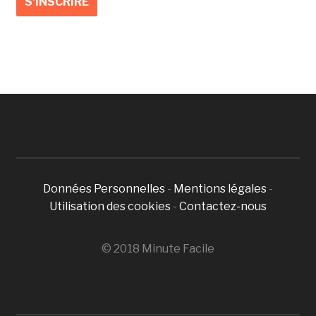
Données Personnelles
-
Mentions légales
-
Utilisation des cookies
-
Contactez-nous
© 2018 Minute Facile