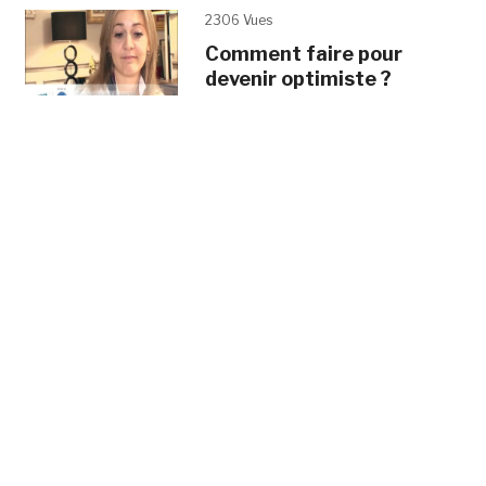
2306 Vues
Comment faire pour
devenir optimiste ?