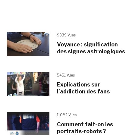
9339 Vues
Voyance : signification
des signes astrologiques
5451 Vues
Explications sur
l’addiction des fans
11082 Vues
Comment fait-on les
portraits-robots ?