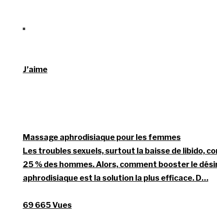
J’aime
Massage aphrodisiaque pour les femmes
Les troubles sexuels, surtout la baisse de libido,
25 % des hommes. Alors, comment booster le dési
aphrodisiaque est la solution la plus efficace. D…
69 665 Vues