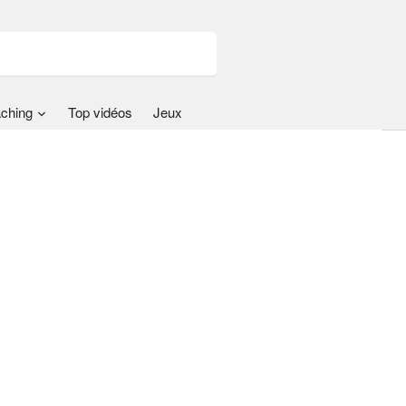
ching
Top vidéos
Jeux