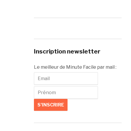
Inscription newsletter
Le meilleur de Minute Facile par mail :