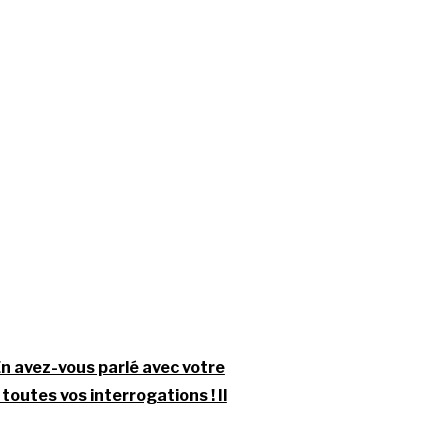
En avez-vous parlé avec votre
toutes vos interrogations ! Il