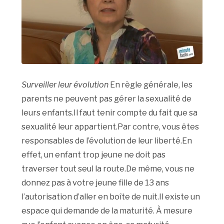
Surveiller leur évolution
En règle générale, les
parents ne peuvent pas gérer la sexualité de
leurs enfants.Il faut tenir compte du fait que sa
sexualité leur appartient.Par contre, vous êtes
responsables de l’évolution de leur liberté.En
effet, un enfant trop jeune ne doit pas
traverser tout seul la route.De même, vous ne
donnez pas à votre jeune fille de 13 ans
l’autorisation d’aller en boîte de nuit.Il existe un
espace qui demande de la maturité. À mesure