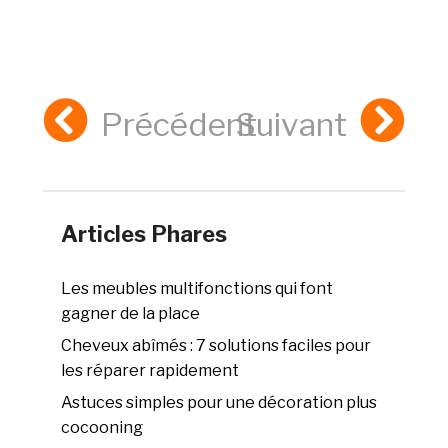
Précédent
Suivant
Articles Phares
Les meubles multifonctions qui font
gagner de la place
Cheveux abîmés : 7 solutions faciles pour
les réparer rapidement
Astuces simples pour une décoration plus
cocooning