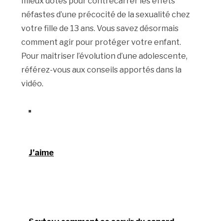
mieux dotés pour contrecarrer les effets
néfastes d’une précocité de la sexualité chez
votre fille de 13 ans. Vous savez désormais
comment agir pour protéger votre enfant.
Pour maîtriser l’évolution d’une adolescente,
référez-vous aux conseils apportés dans la
vidéo.
J’aime