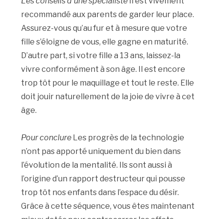
Les conseils d’une spécialiste
Il est vivement
recommandé aux parents de garder leur place.
Assurez-vous qu’au fur et à mesure que votre
fille s’éloigne de vous, elle gagne en maturité.
D’autre part, si votre fille a 13 ans, laissez-la
vivre conformément à son âge. Il est encore
trop tôt pour le maquillage et tout le reste. Elle
doit jouir naturellement de la joie de vivre à cet
âge.
Pour conclure
Les progrès de la technologie
n’ont pas apporté uniquement du bien dans
l’évolution de la mentalité. Ils sont aussi à
l’origine d’un rapport destructeur qui pousse
trop tôt nos enfants dans l’espace du désir.
Grâce à cette séquence, vous êtes maintenant