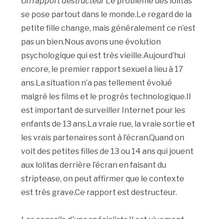
Un rapport destructeur
Le problème des lolitas
se pose partout dans le monde.Le regard de la
petite fille change, mais généralement ce n’est
pas un bien.Nous avons une évolution
psychologique qui est très vieille.Aujourd’hui
encore, le premier rapport sexuel a lieu à 17
ans.La situation n’a pas tellement évolué
malgré les films et le progrès technologique.Il
est important de surveiller Internet pour les
enfants de 13 ans.La vraie rue, la vraie sortie et
les vrais partenaires sont à l’écran.Quand on
voit des petites filles de 13 ou 14 ans qui jouent
aux lolitas derrière l’écran en faisant du
striptease, on peut affirmer que le contexte
est très grave.Ce rapport est destructeur.