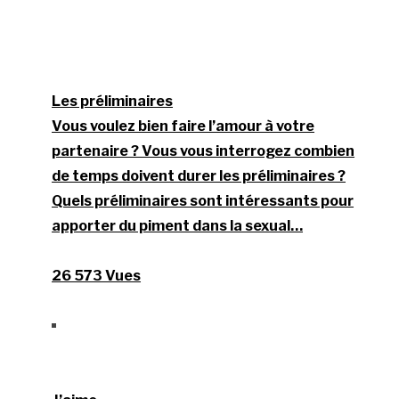
Les préliminaires
Vous voulez bien faire l’amour à votre
partenaire ? Vous vous interrogez combien
de temps doivent durer les préliminaires ?
Quels préliminaires sont intéressants pour
apporter du piment dans la sexual…
26 573 Vues