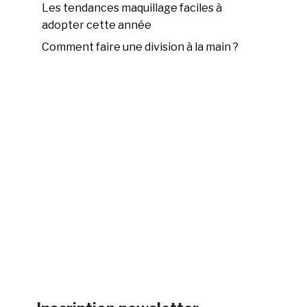
Les tendances maquillage faciles à
adopter cette année
Comment faire une division à la main ?