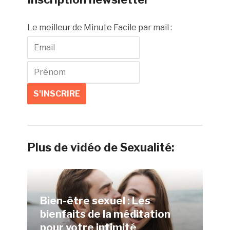
Le meilleur de Minute Facile par mail :
Plus de vidéo de Sexualité:
Bien-être sexuel : Les
bienfaits de la méditation
pour votre intimité