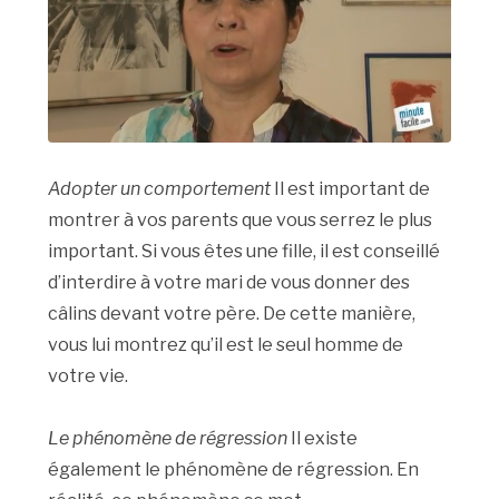
Adopter un comportement
Il est important de
montrer à vos parents que vous serrez le plus
important. Si vous êtes une fille, il est conseillé
d’interdire à votre mari de vous donner des
câlins devant votre père. De cette manière,
vous lui montrez qu’il est le seul homme de
votre vie.
Le phénomène de régression
Il existe
également le phénomène de régression. En