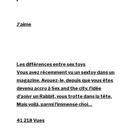
J’aime
Les différences entre sex toys
Vous avez récemment vu un sextoy dans un
magazine. Avouez-le, depuis que vous êtes
devenu accro à Sex and the city, l’idée
d’aoivr un Rabbit, vous trotte dans la tête.
Mais voilà, parmi l’immense choi…
41 218 Vues