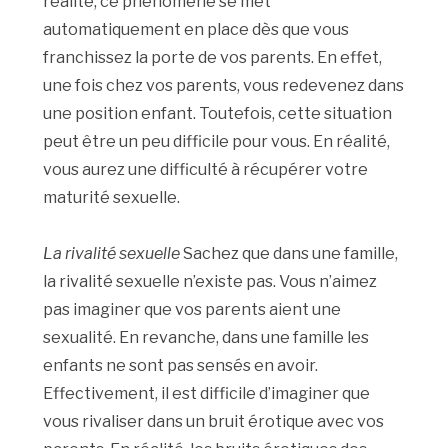
réalité, ce phénomène se met
automatiquement en place dès que vous
franchissez la porte de vos parents. En effet,
une fois chez vos parents, vous redevenez dans
une position enfant. Toutefois, cette situation
peut être un peu difficile pour vous. En réalité,
vous aurez une difficulté à récupérer votre
maturité sexuelle.
La rivalité sexuelle
Sachez que dans une famille,
la rivalité sexuelle n’existe pas. Vous n’aimez
pas imaginer que vos parents aient une
sexualité. En revanche, dans une famille les
enfants ne sont pas sensés en avoir.
Effectivement, il est difficile d’imaginer que
vous rivaliser dans un bruit érotique avec vos