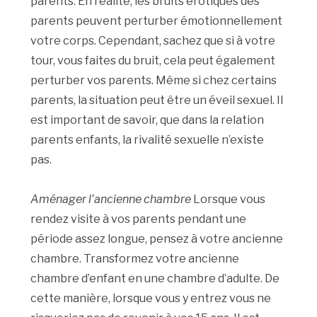
parents. En réalité, les bruits érotiques des
parents peuvent perturber émotionnellement
votre corps. Cependant, sachez que si à votre
tour, vous faites du bruit, cela peut également
perturber vos parents. Même si chez certains
parents, la situation peut être un éveil sexuel. Il
est important de savoir, que dans la relation
parents enfants, la rivalité sexuelle n’existe
pas.
Aménager l’ancienne chambre
Lorsque vous
rendez visite à vos parents pendant une
période assez longue, pensez à votre ancienne
chambre. Transformez votre ancienne
chambre d’enfant en une chambre d’adulte. De
cette manière, lorsque vous y entrez vous ne