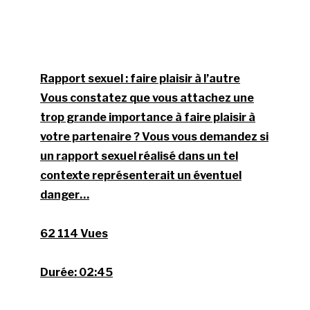
Rapport sexuel : faire plaisir à l’autre
Vous constatez que vous attachez une
trop grande importance à faire plaisir à
votre partenaire ? Vous vous demandez si
un rapport sexuel réalisé dans un tel
contexte représenterait un éventuel
danger…
62 114 Vues
Durée:
02:45