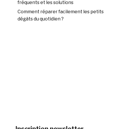
fréquents et les solutions
Comment réparer facilement les petits
dégâts du quotidien ?
Inscription newsletter