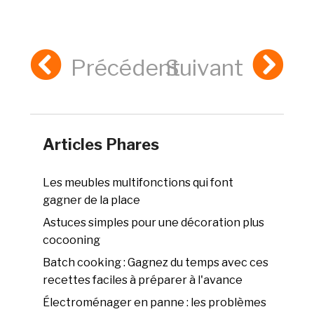
Précédent
Suivant
Articles Phares
Les meubles multifonctions qui font
gagner de la place
Astuces simples pour une décoration plus
cocooning
Batch cooking : Gagnez du temps avec ces
recettes faciles à préparer à l'avance
Électroménager en panne : les problèmes