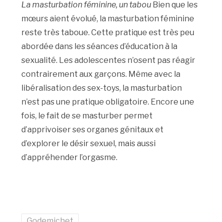
La masturbation féminine, un tabou
Bien que les
mœurs aient évolué, la masturbation féminine
reste très taboue. Cette pratique est très peu
abordée dans les séances d’éducation à la
sexualité. Les adolescentes n’osent pas réagir
contrairement aux garçons. Même avec la
libéralisation des sex-toys, la masturbation
n’est pas une pratique obligatoire. Encore une
fois, le fait de se masturber permet
d’apprivoiser ses organes génitaux et
d’explorer le désir sexuel, mais aussi
d’appréhender l’orgasme.
Godemichet