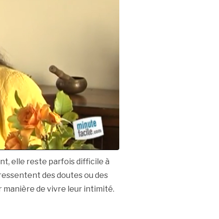
nt, elle reste parfois difficile à
ressentent des doutes ou des
 manière de vivre leur intimité.