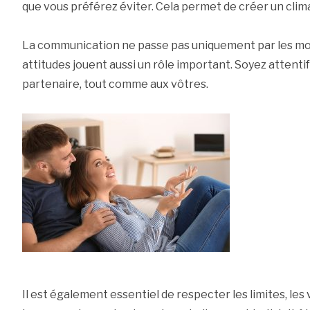
que vous préférez éviter. Cela permet de créer un clim
La communication ne passe pas uniquement par les mots
attitudes jouent aussi un rôle important. Soyez attenti
partenaire, tout comme aux vôtres.
Il est également essentiel de respecter les limites, les