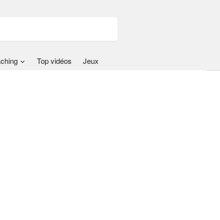
ching
Top vidéos
Jeux