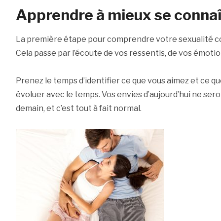
Apprendre à mieux se connaî
La première étape pour comprendre votre sexualité co
Cela passe par l’écoute de vos ressentis, de vos émotio
Prenez le temps d’identifier ce que vous aimez et ce qu
évoluer avec le temps. Vos envies d’aujourd’hui ne se
demain, et c’est tout à fait normal.