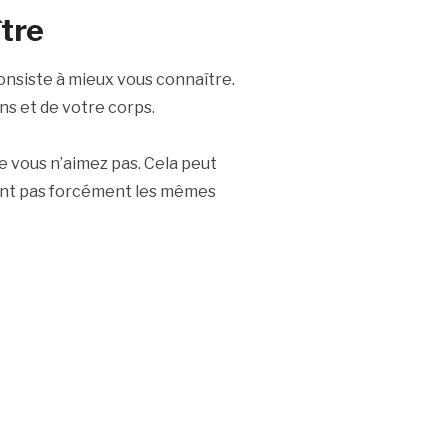
tre
nsiste à mieux vous connaître.
ns et de votre corps.
e vous n’aimez pas. Cela peut
ront pas forcément les mêmes