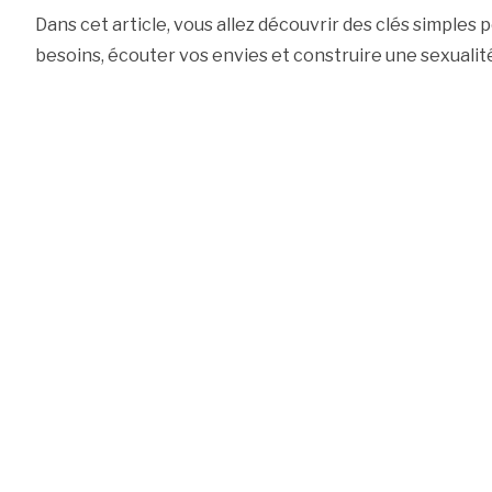
Dans cet article, vous allez découvrir des clés simple
besoins, écouter vos envies et construire une sexualit