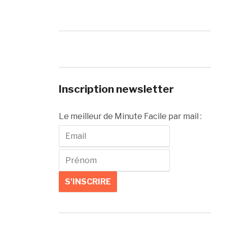
Inscription newsletter
Le meilleur de Minute Facile par mail :