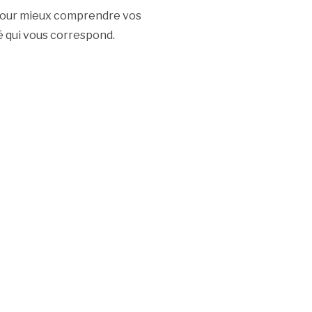
s pour mieux comprendre vos
é qui vous correspond.