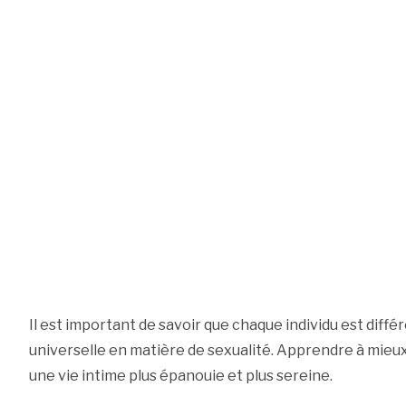
Il est important de savoir que chaque individu est différ
universelle en matière de sexualité. Apprendre à mieu
une vie intime plus épanouie et plus sereine.