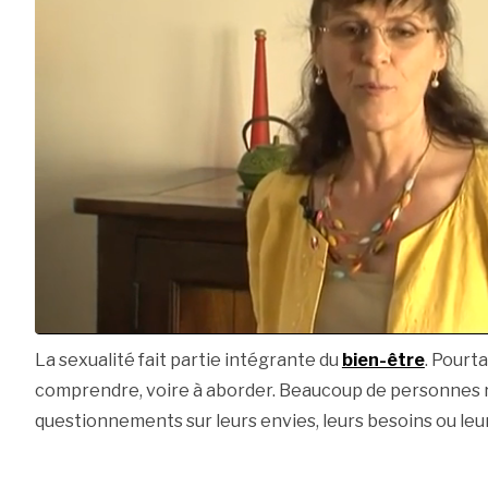
La sexualité fait partie intégrante du
bien-être
. Pourta
comprendre, voire à aborder. Beaucoup de personnes 
questionnements sur leurs envies, leurs besoins ou leur