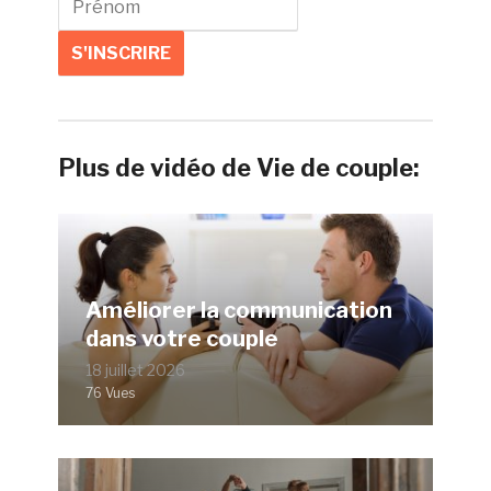
Plus de vidéo de Vie de couple:
Améliorer la communication
dans votre couple
18 juillet 2026
76 Vues