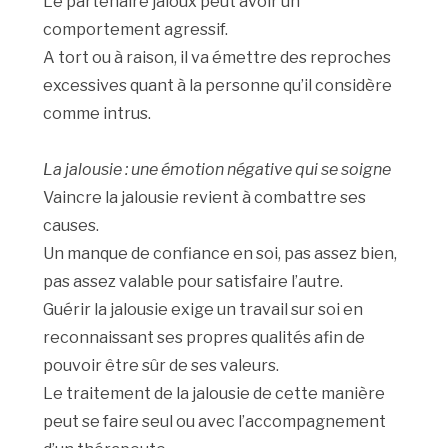
Le partenaire jaloux peut avoir un
comportement agressif.
A tort ou à raison, il va émettre des reproches
excessives quant à la personne qu’il considère
comme intrus.
La jalousie : une émotion négative qui se soigne
Vaincre la jalousie revient à combattre ses
causes.
Un manque de confiance en soi, pas assez bien,
pas assez valable pour satisfaire l’autre.
Guérir la jalousie exige un travail sur soi en
reconnaissant ses propres qualités afin de
pouvoir être sûr de ses valeurs.
Le traitement de la jalousie de cette manière
peut se faire seul ou avec l’accompagnement