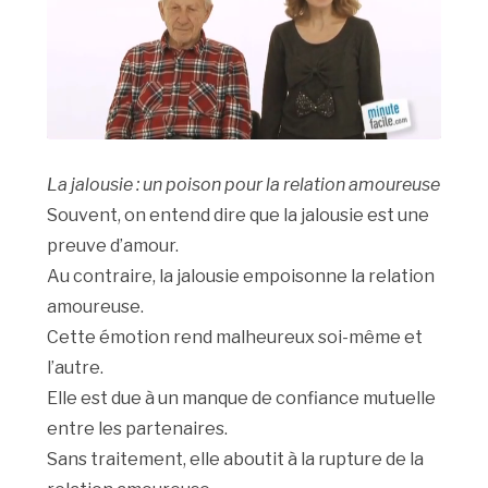
La jalousie : un poison pour la relation amoureuse
Souvent, on entend dire que la jalousie est une
preuve d’amour.
Au contraire, la jalousie empoisonne la relation
amoureuse.
Cette émotion rend malheureux soi-même et
l’autre.
Elle est due à un manque de confiance mutuelle
entre les partenaires.
Sans traitement, elle aboutit à la rupture de la