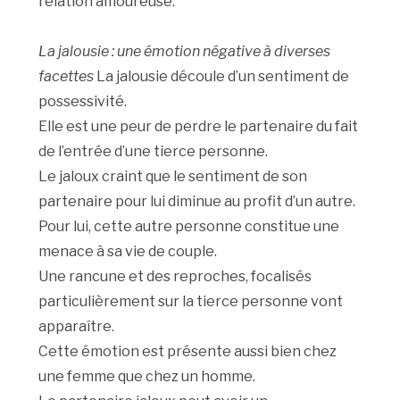
relation amoureuse.
La jalousie : une émotion négative à diverses
facettes
La jalousie découle d’un sentiment de
possessivité.
Elle est une peur de perdre le partenaire du fait
de l’entrée d’une tierce personne.
Le jaloux craint que le sentiment de son
partenaire pour lui diminue au profit d’un autre.
Pour lui, cette autre personne constitue une
menace à sa vie de couple.
Une rancune et des reproches, focalisés
particulièrement sur la tierce personne vont
apparaître.
Cette émotion est présente aussi bien chez
une femme que chez un homme.