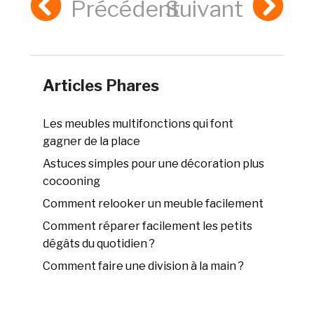
Précédent
Suivant
Articles Phares
Les meubles multifonctions qui font
gagner de la place
Astuces simples pour une décoration plus
cocooning
Comment relooker un meuble facilement
Comment réparer facilement les petits
dégâts du quotidien ?
Comment faire une division à la main ?