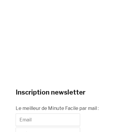
Inscription newsletter
Le meilleur de Minute Facile par mail :