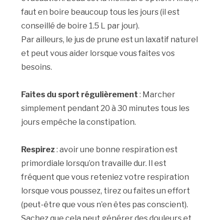
faut en boire beaucoup tous les jours (il est
conseillé de boire 1.5 L par jour).
Par ailleurs, le jus de prune est un laxatif naturel
et peut vous aider lorsque vous faites vos
besoins.
Faites du sport régulièrement
: Marcher
simplement pendant 20 à 30 minutes tous les
jours empêche la constipation.
Respirez
: avoir une bonne respiration est
primordiale lorsqu’on travaille dur. Il est
fréquent que vous reteniez votre respiration
lorsque vous poussez, tirez ou faites un effort
(peut-être que vous n’en êtes pas conscient).
Sachez que cela peut générer des douleurs et