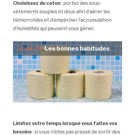
Choisissez du coton
: portez des sous-
vêtements souples et doux afin d’aérer les
hémorroïdes et d’empêcher l’accumulation
d’humidités qui peuvent vous gêner.
Les bonnes habitudes
Etape 2/3 :
Limitez votre temps lorsque vous faites vos
besoins
: si vous n’êtes pas pressé de sortir des