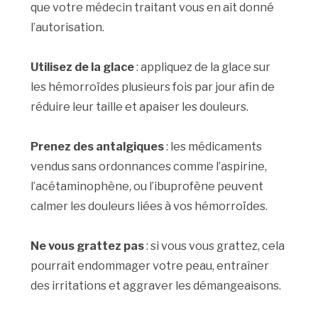
que votre médecin traitant vous en ait donné
l’autorisation.
Utilisez de la glace
: appliquez de la glace sur
les hémorroïdes plusieurs fois par jour afin de
réduire leur taille et apaiser les douleurs.
Prenez des antalgiques
: les médicaments
vendus sans ordonnances comme l’aspirine,
l’acétaminophène, ou l’ibuprofène peuvent
calmer les douleurs liées à vos hémorroïdes.
Ne vous grattez pas
: si vous vous grattez, cela
pourrait endommager votre peau, entraîner
des irritations et aggraver les démangeaisons.