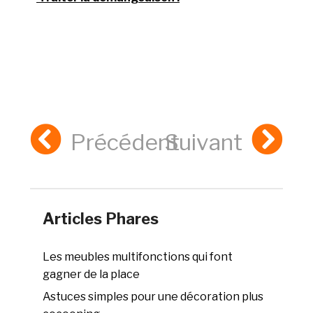
Précédent
Suivant
Articles Phares
Les meubles multifonctions qui font
gagner de la place
Astuces simples pour une décoration plus