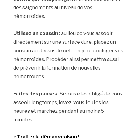
des saignements au niveau de vos
hémorroïdes.
Utilisez un coussin
: au lieu de vous asseoir
directement sur une surface dure, placez un
coussin au-dessus de celle-ci pour soulager vos
hémorroïdes. Procéder ainsi permettra aussi
de prévenir la formation de nouvelles
hémorroïdes.
Faites des pauses
: Si vous êtes obligé de vous
asseoir longtemps, levez-vous toutes les
heures et marchez pendant au moins 5
minutes.
>
Traiter la démangeaison !