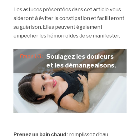
Les astuces présentées dans cet article vous
aideront à éviter la constipation et faciliteront
sa guérison. Elles peuvent également
empêcher les hémorroïdes de se manifester.
Soulagez les douleurs
Etape 1/3 :
et les démangeaisons.
Prenez un bain chaud
: remplissez d’eau