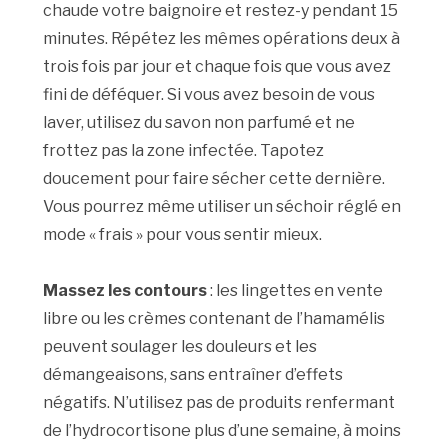
chaude votre baignoire et restez-y pendant 15
minutes. Répétez les mêmes opérations deux à
trois fois par jour et chaque fois que vous avez
fini de déféquer. Si vous avez besoin de vous
laver, utilisez du savon non parfumé et ne
frottez pas la zone infectée. Tapotez
doucement pour faire sécher cette dernière.
Vous pourrez même utiliser un séchoir réglé en
mode « frais » pour vous sentir mieux.
Massez les contours
: les lingettes en vente
libre ou les crèmes contenant de l’hamamélis
peuvent soulager les douleurs et les
démangeaisons, sans entraîner d’effets
négatifs. N’utilisez pas de produits renfermant
de l’hydrocortisone plus d’une semaine, à moins