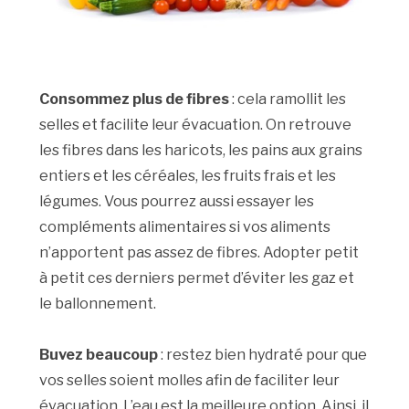
Consommez plus de fibres
: cela ramollit les
selles et facilite leur évacuation. On retrouve
les fibres dans les haricots, les pains aux grains
entiers et les céréales, les fruits frais et les
légumes. Vous pourrez aussi essayer les
compléments alimentaires si vos aliments
n’apportent pas assez de fibres. Adopter petit
à petit ces derniers permet d’éviter les gaz et
le ballonnement.
Buvez beaucoup
: restez bien hydraté pour que
vos selles soient molles afin de faciliter leur
évacuation. L’eau est la meilleure option. Ainsi, il