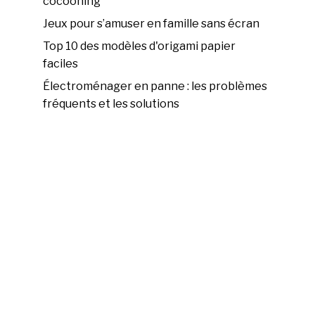
cocooning
Jeux pour s’amuser en famille sans écran
Top 10 des modèles d'origami papier
faciles
Électroménager en panne : les problèmes
fréquents et les solutions