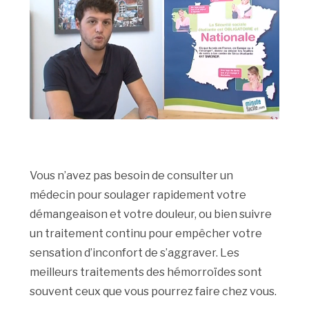
Vous n’avez pas besoin de consulter un
médecin pour soulager rapidement votre
démangeaison et votre douleur, ou bien suivre
un traitement continu pour empêcher votre
sensation d’inconfort de s’aggraver. Les
meilleurs traitements des hémorroïdes sont
souvent ceux que vous pourrez faire chez vous.