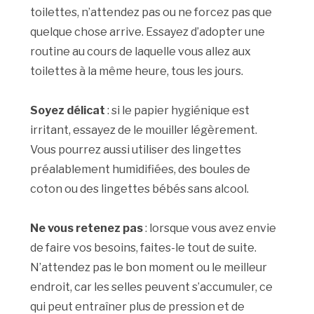
toilettes, n’attendez pas ou ne forcez pas que
quelque chose arrive. Essayez d’adopter une
routine au cours de laquelle vous allez aux
toilettes à la même heure, tous les jours.
Soyez délicat
: si le papier hygiénique est
irritant, essayez de le mouiller légèrement.
Vous pourrez aussi utiliser des lingettes
préalablement humidifiées, des boules de
coton ou des lingettes bébés sans alcool.
Ne vous retenez pas
: lorsque vous avez envie
de faire vos besoins, faites-le tout de suite.
N’attendez pas le bon moment ou le meilleur
endroit, car les selles peuvent s’accumuler, ce
qui peut entraîner plus de pression et de