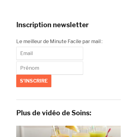
Inscription newsletter
Le meilleur de Minute Facile par mail :
Plus de vidéo de Soins: