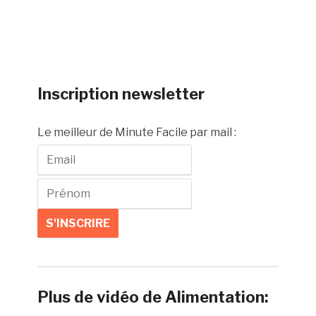
Inscription newsletter
Le meilleur de Minute Facile par mail :
Plus de vidéo de Alimentation: