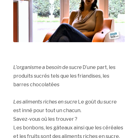
L’organisme a besoin de sucre
D’une part, les
produits sucrés tels que les friandises, les
barres chocolatées
Les aliments riches en sucre
Le goût du sucre
est inné pour tout un chacun.
Savez-vous où les trouver ?
Les bonbons, les gâteaux ainsi que les céréales
et les fruits sont des aliments riches en sucre.