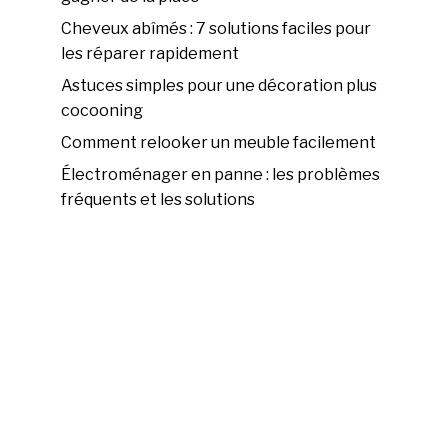
Cheveux abîmés : 7 solutions faciles pour
les réparer rapidement
Astuces simples pour une décoration plus
cocooning
Comment relooker un meuble facilement
Électroménager en panne : les problèmes
fréquents et les solutions