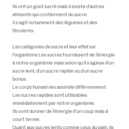
Ils ont un goût sucré mais il existe d’autres
aliments qui contiennent du sucre.
Il s’agit notamment des légumes et des
féculents.
Les catégories de sucre et leur effet sur
l’organisme
Les sucres fournissent de l’énergie
à notre organisme mais selon qu’il s’agisse d’un
sucre lent, d’un sucre rapide ou d’un sucre
bonus.
Le corps humain les assimile différemment.
Les sucres rapides sont utilisables
immédiatement par notre organisme.
Ils vont donner de l’énergie d’un coup mais à
court terme.
Quant aux sucres lents comme ceux du pain, ils