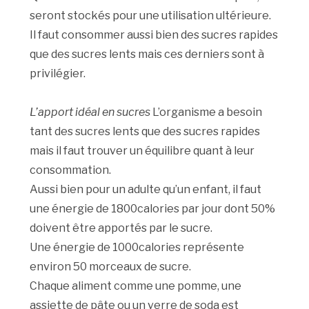
seront stockés pour une utilisation ultérieure.
Il faut consommer aussi bien des sucres rapides
que des sucres lents mais ces derniers sont à
privilégier.
L’apport idéal en sucres
L’organisme a besoin
tant des sucres lents que des sucres rapides
mais il faut trouver un équilibre quant à leur
consommation.
Aussi bien pour un adulte qu’un enfant, il faut
une énergie de 1800calories par jour dont 50%
doivent être apportés par le sucre.
Une énergie de 1000calories représente
environ 50 morceaux de sucre.
Chaque aliment comme une pomme, une
assiette de pâte ou un verre de soda est