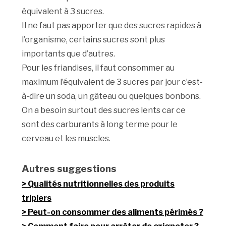
équivalent à 3 sucres.
Il ne faut pas apporter que des sucres rapides à
l’organisme, certains sucres sont plus
importants que d’autres.
Pour les friandises, il faut consommer au
maximum l’équivalent de 3 sucres par jour c’est-
à-dire un soda, un gâteau ou quelques bonbons.
On a besoin surtout des sucres lents car ce
sont des carburants à long terme pour le
cerveau et les muscles.
Autres suggestions
Qualités nutritionnelles des produits
tripiers
Peut-on consommer des aliments périmés ?