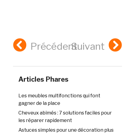
Précédent
Suivant
Articles Phares
Les meubles multifonctions qui font
gagner de la place
Cheveux abîmés : 7 solutions faciles pour
les réparer rapidement
Astuces simples pour une décoration plus