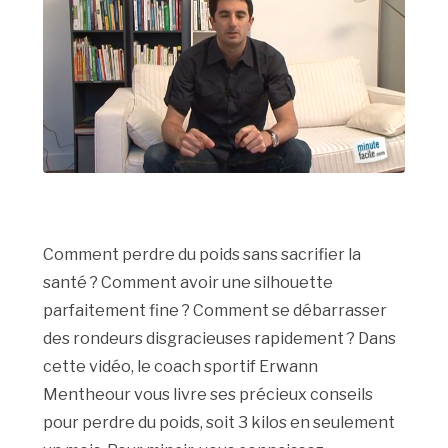
Comment perdre du poids sans sacrifier la
santé ? Comment avoir une silhouette
parfaitement fine ? Comment se débarrasser
des rondeurs disgracieuses rapidement ? Dans
cette vidéo, le coach sportif Erwann
Mentheour vous livre ses précieux conseils
pour perdre du poids, soit 3 kilos en seulement