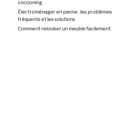
cocooning
Électroménager en panne : les problèmes
fréquents et les solutions
Comment relooker un meuble facilement