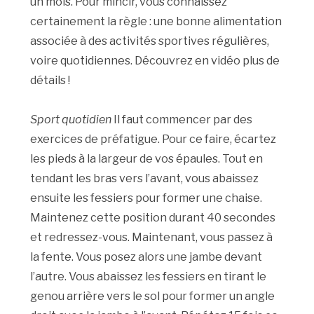
un mois. Pour mincir, vous connaissez
certainement la règle : une bonne alimentation
associée à des activités sportives régulières,
voire quotidiennes. Découvrez en vidéo plus de
détails !
Sport quotidien
Il faut commencer par des
exercices de préfatigue. Pour ce faire, écartez
les pieds à la largeur de vos épaules. Tout en
tendant les bras vers l’avant, vous abaissez
ensuite les fessiers pour former une chaise.
Maintenez cette position durant 40 secondes
et redressez-vous. Maintenant, vous passez à
la fente. Vous posez alors une jambe devant
l’autre. Vous abaissez les fessiers en tirant le
genou arrière vers le sol pour former un angle