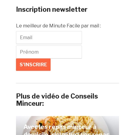
Inscription newsletter
Le meilleur de Minute Facile par mail :
Plus de vidéo de Conseils
Minceur:
Avec les repas minceur à
domicile, simplifiez vos repas