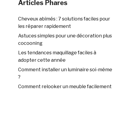
Articles Phares
Cheveux abîmés : 7 solutions faciles pour
les réparer rapidement
Astuces simples pour une décoration plus
cocooning
Les tendances maquillage faciles à
adopter cette année
Comment installer un luminaire soi-même
?
Comment relooker un meuble facilement