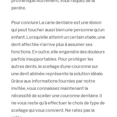
prothétique.Autrement, vous risquez de la
perdre.
Pour conclure
La carie dentaire est une lésion
qui peut toucher aussi bien une personne qu’un
enfant. Lorsqu’elle atteint un certain stade, une
dent affectée n’arrive plus à assumer ses
fonctions. En outre, elle engendre des douleurs
parfois insupportables. Pour protéger les
autres dents, le scellage d’une couronne sur
une dent abîmée représente la solution idéale.
Grâce aux informations fournies par notre
invitée, vous connaissez maintenant la
nécessité de sceller une couronne dentaire. Il
ne vous reste qu’à effectuer le choix de type de
scellage qui vous convient. Ne ratez pas la