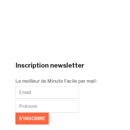
Inscription newsletter
Le meilleur de Minute Facile par mail :