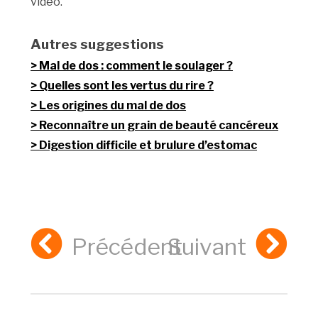
vidéo.
Autres suggestions
Mal de dos : comment le soulager ?
Quelles sont les vertus du rire ?
Les origines du mal de dos
Reconnaître un grain de beauté cancéreux
Digestion difficile et brulure d’estomac
Précédent
Suivant