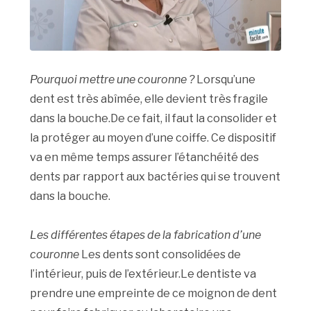
Pourquoi mettre une couronne ?
Lorsqu’une
dent est très abîmée, elle devient très fragile
dans la bouche.De ce fait, il faut la consolider et
la protéger au moyen d’une coiffe. Ce dispositif
va en même temps assurer l’étanchéité des
dents par rapport aux bactéries qui se trouvent
dans la bouche.
Les différentes étapes de la fabrication d’une
couronne
Les dents sont consolidées de
l’intérieur, puis de l’extérieur.Le dentiste va
prendre une empreinte de ce moignon de dent