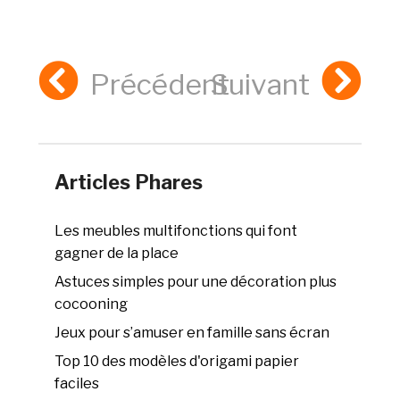
Précédent
Suivant
Articles Phares
Les meubles multifonctions qui font
gagner de la place
Astuces simples pour une décoration plus
cocooning
Jeux pour s’amuser en famille sans écran
Top 10 des modèles d'origami papier
faciles