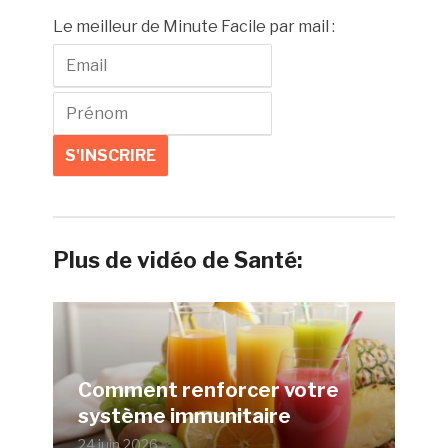
Le meilleur de Minute Facile par mail :
Plus de vidéo de Santé:
Comment renforcer votre
système immunitaire
24 juin 2026