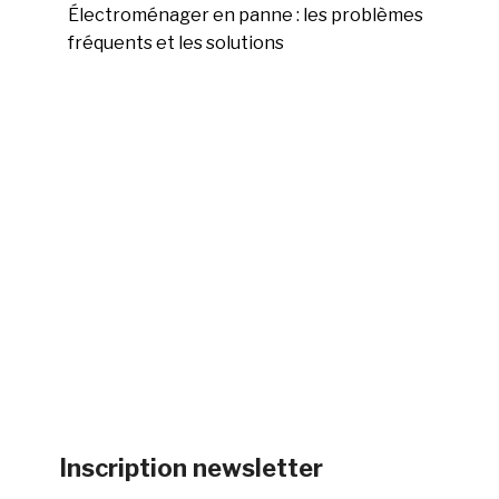
Électroménager en panne : les problèmes
fréquents et les solutions
Inscription newsletter