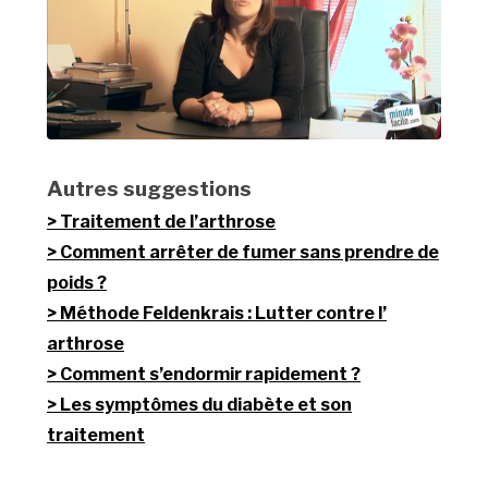
Autres suggestions
Traitement de l’arthrose
Comment arrêter de fumer sans prendre de
poids ?
Méthode Feldenkrais : Lutter contre l’
arthrose
Comment s’endormir rapidement ?
Les symptômes du diabète et son
traitement