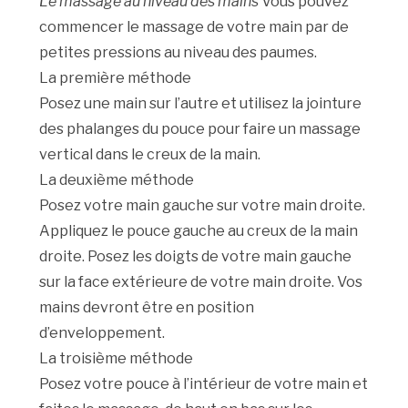
Le massage au niveau des mains
Vous pouvez
commencer le massage de votre main par de
petites pressions au niveau des paumes.
La première méthode
Posez une main sur l’autre et utilisez la jointure
des phalanges du pouce pour faire un massage
vertical dans le creux de la main.
La deuxième méthode
Posez votre main gauche sur votre main droite.
Appliquez le pouce gauche au creux de la main
droite. Posez les doigts de votre main gauche
sur la face extérieure de votre main droite. Vos
mains devront être en position
d’enveloppement.
La troisième méthode
Posez votre pouce à l’intérieur de votre main et