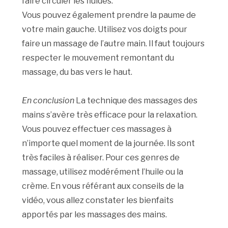
faire circuler les fluides.
Vous pouvez également prendre la paume de
votre main gauche. Utilisez vos doigts pour
faire un massage de l’autre main. Il faut toujours
respecter le mouvement remontant du
massage, du bas vers le haut.
En conclusion
La technique des massages des
mains s’avère très efficace pour la relaxation.
Vous pouvez effectuer ces massages à
n’importe quel moment de la journée. Ils sont
très faciles à réaliser. Pour ces genres de
massage, utilisez modérément l’huile ou la
crème. En vous référant aux conseils de la
vidéo, vous allez constater les bienfaits
apportés par les massages des mains.