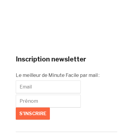
Inscription newsletter
Le meilleur de Minute Facile par mail :