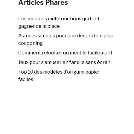
Articles Phares
Les meubles multifonctions qui font
gagner de la place
Astuces simples pour une décoration plus
cocooning
Comment relooker un meuble facilement
Jeux pour s’amuser en famille sans écran
Top 10 des modèles d'origami papier
faciles