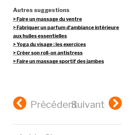
Autres suggestions
Faire un massage du ventre
Fabriquer un parfum d’ambiance intérieure
aux huiles essentielles
Yoga du visage : les exercices
Créer son roll-on antistress
Faire un massage sportif des jambes
Précédent
Suivant