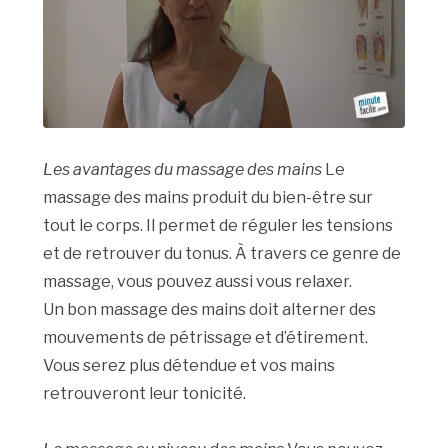
Les avantages du massage des mains
Le
massage des mains produit du bien-être sur
tout le corps. Il permet de réguler les tensions
et de retrouver du tonus. À travers ce genre de
massage, vous pouvez aussi vous relaxer.
Un bon massage des mains doit alterner des
mouvements de pétrissage et d’étirement.
Vous serez plus détendue et vos mains
retrouveront leur tonicité.