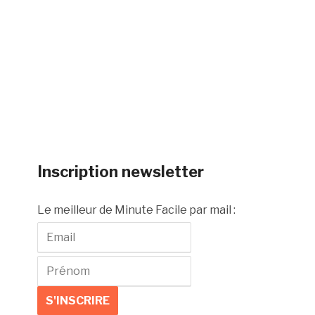
Inscription newsletter
Le meilleur de Minute Facile par mail :