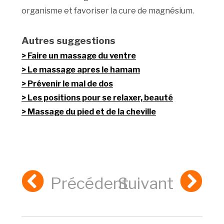
organisme et favoriser la cure de magnésium.
Autres suggestions
Faire un massage du ventre
Le massage apres le hamam
Prévenir le mal de dos
Les positions pour se relaxer, beauté
Massage du pied et de la cheville
Précédent
Suivant