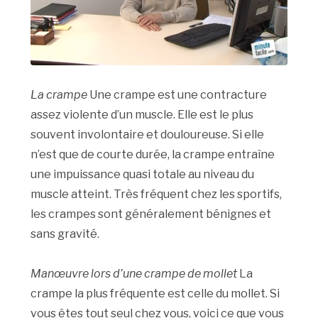
La crampe
Une crampe est une contracture
assez violente d’un muscle. Elle est le plus
souvent involontaire et douloureuse. Si elle
n’est que de courte durée, la crampe entraîne
une impuissance quasi totale au niveau du
muscle atteint. Très fréquent chez les sportifs,
les crampes sont généralement bénignes et
sans gravité.
Manœuvre lors d’une crampe de mollet
La
crampe la plus fréquente est celle du mollet. Si
vous êtes tout seul chez vous, voici ce que vous