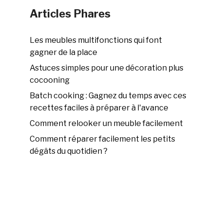
Articles Phares
Les meubles multifonctions qui font
gagner de la place
Astuces simples pour une décoration plus
cocooning
Batch cooking : Gagnez du temps avec ces
recettes faciles à préparer à l'avance
Comment relooker un meuble facilement
Comment réparer facilement les petits
dégâts du quotidien ?