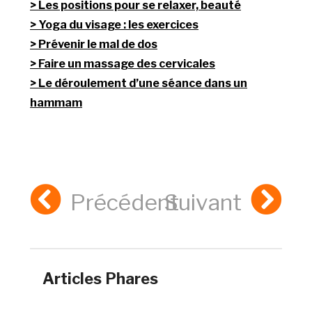
Les positions pour se relaxer, beauté
Yoga du visage : les exercices
Prévenir le mal de dos
Faire un massage des cervicales
Le déroulement d’une séance dans un
hammam
Précédent
Suivant
Articles Phares