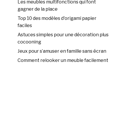
Les meubles multifonctions qui font
gagner de la place
Top 10 des modèles d'origami papier
faciles
Astuces simples pour une décoration plus
cocooning
Jeux pour s’amuser en famille sans écran
Comment relooker un meuble facilement