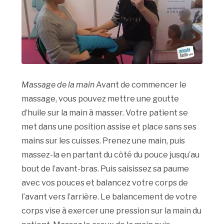
Massage de la main
Avant de commencer le
massage, vous pouvez mettre une goutte
d’huile sur la main à masser. Votre patient se
met dans une position assise et place sans ses
mains sur les cuisses. Prenez une main, puis
massez-la en partant du côté du pouce jusqu’au
bout de l’avant-bras. Puis saisissez sa paume
avec vos pouces et balancez votre corps de
l’avant vers l’arrière. Le balancement de votre
corps vise à exercer une pression sur la main du