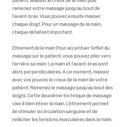
patient. Massez le creux de la main puis
ramenez votre massage jusqu’au bout de
l’avant-bras. Vous pouvez ensuite masser
chaque doigt. Pour un massage de la main,
chaque détail est important.
Etirement de la main
Pour accentuer l’effet du
massage sur le patient, vous pouvez plier vers
l’arrière sa main. La main et l’avant-bras sont
alors perpendiculaires. A ce moment, massez
avec vos pouces le creux de la main de votre
patient. Ramenez le massage jusqu’au bout des
doigts. Cette deuxième technique de massage
vise à bien étirer la main. L’étirement permet
de stimuler la circulation sanguine et de
relâcher les tensions musculaires dans la main.