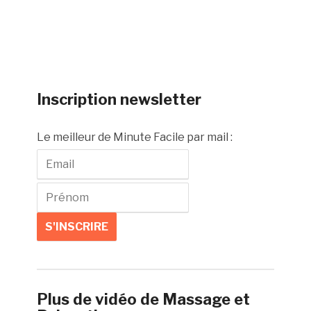
Inscription newsletter
Le meilleur de Minute Facile par mail :
Plus de vidéo de Massage et