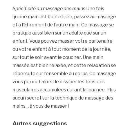
Spécificité du massage des mains
Une fois
qu’une main est bien étirée, passez au massage
et à l’étirement de l’autre main. Ce massage se
pratique aussi bien sur un adulte que sur un
enfant. Vous pouvez masser votre partenaire
ou votre enfant à tout moment de la journée,
surtout le soir avant le coucher. Une main
massée est bien relaxée, et cette relaxation se
répercute sur l’ensemble du corps. Ce massage
vous permet alors de dissiper les tensions
musculaires accumulées durant la journée. Plus
aucun secret sur la technique de massage des
mains… à vous de masser !
Autres suggestions