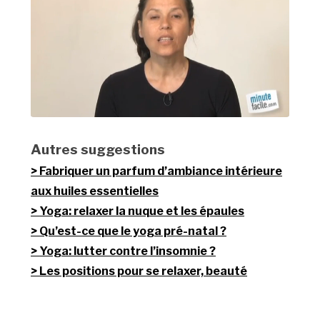
Autres suggestions
Fabriquer un parfum d’ambiance intérieure
aux huiles essentielles
Yoga: relaxer la nuque et les épaules
Qu’est-ce que le yoga pré-natal ?
Yoga: lutter contre l’insomnie ?
Les positions pour se relaxer, beauté