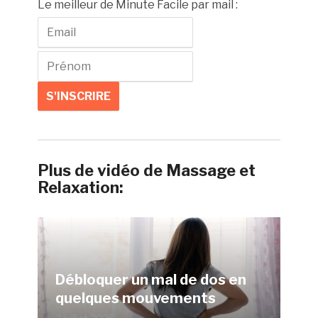
Le meilleur de Minute Facile par mail :
Plus de vidéo de Massage et
Relaxation:
Débloquer un mal de dos en
quelques mouvements