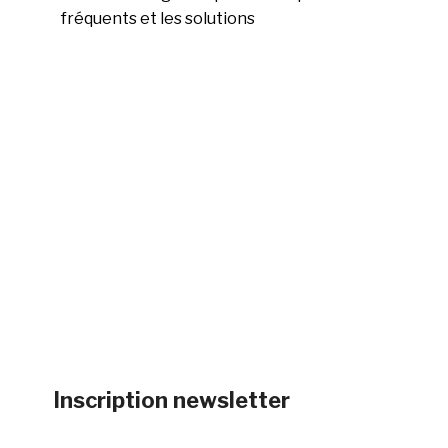
fréquents et les solutions
Inscription newsletter