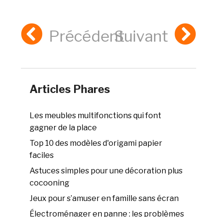
Précédent
Suivant
Articles Phares
Les meubles multifonctions qui font
gagner de la place
Top 10 des modèles d'origami papier
faciles
Astuces simples pour une décoration plus
cocooning
Jeux pour s’amuser en famille sans écran
Électroménager en panne : les problèmes