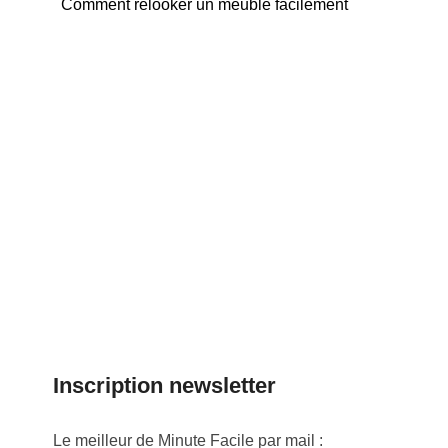
Comment relooker un meuble facilement
Inscription newsletter
Le meilleur de Minute Facile par mail :