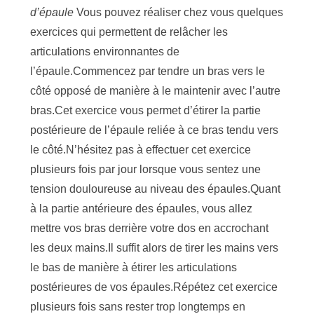
d’épaule
Vous pouvez réaliser chez vous quelques
exercices qui permettent de relâcher les
articulations environnantes de
l’épaule.Commencez par tendre un bras vers le
côté opposé de manière à le maintenir avec l’autre
bras.Cet exercice vous permet d’étirer la partie
postérieure de l’épaule reliée à ce bras tendu vers
le côté.N’hésitez pas à effectuer cet exercice
plusieurs fois par jour lorsque vous sentez une
tension douloureuse au niveau des épaules.Quant
à la partie antérieure des épaules, vous allez
mettre vos bras derrière votre dos en accrochant
les deux mains.Il suffit alors de tirer les mains vers
le bas de manière à étirer les articulations
postérieures de vos épaules.Répétez cet exercice
plusieurs fois sans rester trop longtemps en