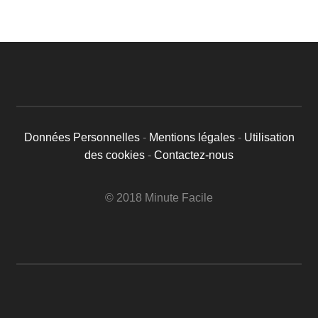
Données Personnelles
-
Mentions légales
-
Utilisation
des cookies
-
Contactez-nous
© 2018 Minute Facile