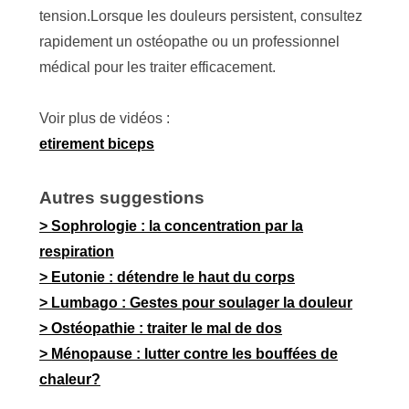
tension.Lorsque les douleurs persistent, consultez
rapidement un ostéopathe ou un professionnel
médical pour les traiter efficacement.
Voir plus de vidéos :
etirement biceps
Autres suggestions
Sophrologie : la concentration par la
respiration
Eutonie : détendre le haut du corps
Lumbago : Gestes pour soulager la douleur
Ostéopathie : traiter le mal de dos
Ménopause : lutter contre les bouffées de
chaleur?