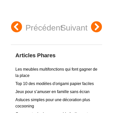
Précédent
Suivant
Articles Phares
Les meubles multifonctions qui font gagner de
la place
Top 10 des modèles d'origami papier faciles
Jeux pour s’amuser en famille sans écran
Astuces simples pour une décoration plus
cocooning