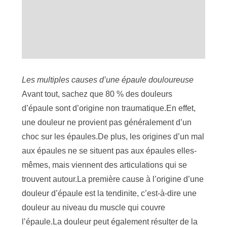
Les multiples causes d’une épaule douloureuse
Avant tout, sachez que 80 % des douleurs
d’épaule sont d’origine non traumatique.En effet,
une douleur ne provient pas généralement d’un
choc sur les épaules.De plus, les origines d’un mal
aux épaules ne se situent pas aux épaules elles-
mêmes, mais viennent des articulations qui se
trouvent autour.La première cause à l’origine d’une
douleur d’épaule est la tendinite, c’est-à-dire une
douleur au niveau du muscle qui couvre
l’épaule.La douleur peut également résulter de la