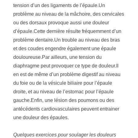
tension d’un des ligaments de l’épaule.Un
problème au niveau de la mâchoire, des cervicales
ou des dorsaux provoque aussi une douleur
d’épaule.Cette dernière résulte fréquemment d’un
problème dentaire.Un trouble au niveau des bras
et des coudes engendre également une épaule
douloureuse.Par ailleurs, une tension du
diaphragme peut provoquer ce type de douleur.Il
en est de même d’un problème digestif au niveau
du foie ou de la vésicule biliaire pour l’épaule
droite, et au niveau de l’estomac pour l’épaule
gauche.Enfin, une lésion des poumons ou des
antécédents cardiovasculaires peuvent entrainer
une douleur des épaules.
Quelques exercices pour soulager les douleurs