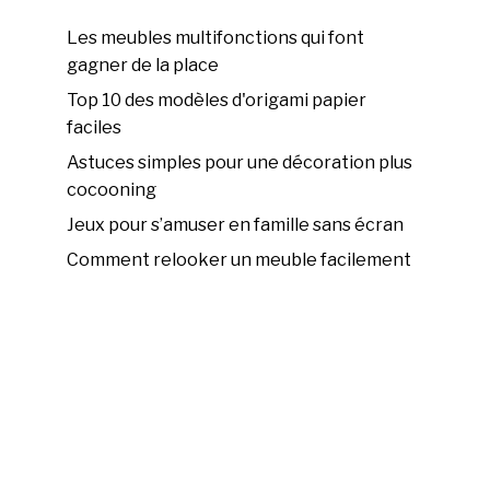
Les meubles multifonctions qui font
gagner de la place
Top 10 des modèles d'origami papier
faciles
Astuces simples pour une décoration plus
cocooning
Jeux pour s’amuser en famille sans écran
Comment relooker un meuble facilement