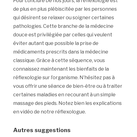
Pour conclure
De nos jours, la réflexologie est
de plus en plus plébiscitée par les personnes
qui désirent se relaxer ou soigner certaines
pathologies. Cette branche de la médecine
douce est privilégiée par celles qui veulent
éviter autant que possible la prise de
médicaments prescrits dans la médecine
classique. Grâce à cette séquence, vous
connaissez maintenant les bienfaits de la
réflexologie sur l’organisme. N’hésitez pas à
vous offrir une séance de bien-être ou à traiter
certaines maladies en recourant à un simple
massage des pieds. Notez bien les explications
en vidéo de notre réflexologue.
Autres suggestions