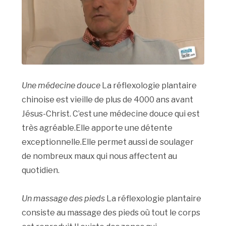
Une médecine douce
La réflexologie plantaire
chinoise est vieille de plus de 4000 ans avant
Jésus-Christ. C’est une médecine douce qui est
très agréable.Elle apporte une détente
exceptionnelle.Elle permet aussi de soulager
de nombreux maux qui nous affectent au
quotidien.
Un massage des pieds
La réflexologie plantaire
consiste au massage des pieds où tout le corps