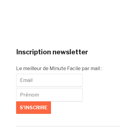
Inscription newsletter
Le meilleur de Minute Facile par mail :