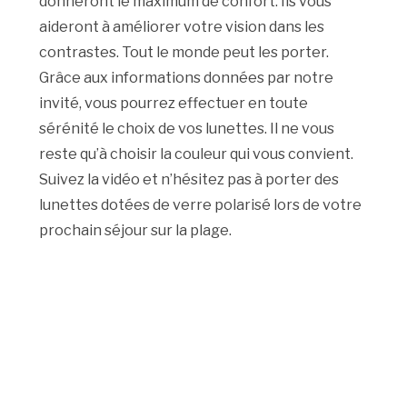
donneront le maximum de confort. Ils vous
aideront à améliorer votre vision dans les
contrastes. Tout le monde peut les porter.
Grâce aux informations données par notre
invité, vous pourrez effectuer en toute
sérénité le choix de vos lunettes. Il ne vous
reste qu’à choisir la couleur qui vous convient.
Suivez la vidéo et n’hésitez pas à porter des
lunettes dotées de verre polarisé lors de votre
prochain séjour sur la plage.