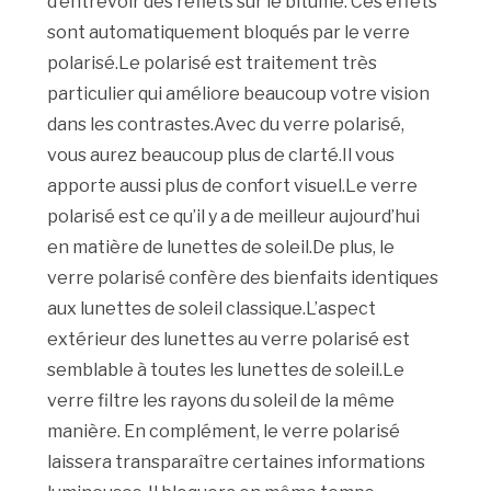
d’entrevoir des reflets sur le bitume. Ces effets
sont automatiquement bloqués par le verre
polarisé.Le polarisé est traitement très
particulier qui améliore beaucoup votre vision
dans les contrastes.Avec du verre polarisé,
vous aurez beaucoup plus de clarté.Il vous
apporte aussi plus de confort visuel.Le verre
polarisé est ce qu’il y a de meilleur aujourd’hui
en matière de lunettes de soleil.De plus, le
verre polarisé confère des bienfaits identiques
aux lunettes de soleil classique.L’aspect
extérieur des lunettes au verre polarisé est
semblable à toutes les lunettes de soleil.Le
verre filtre les rayons du soleil de la même
manière. En complément, le verre polarisé
laissera transparaître certaines informations