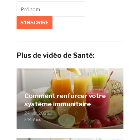
Plus de vidéo de Santé:
Comment renforcer votre
système immunitaire
24 juin 2026
244 Vues