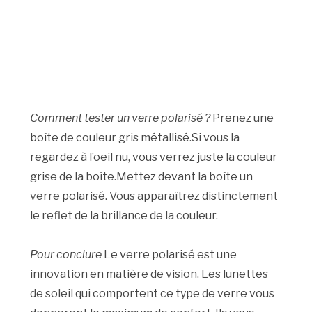
Comment tester un verre polarisé ?
Prenez une
boîte de couleur gris métallisé.Si vous la
regardez à l’oeil nu, vous verrez juste la couleur
grise de la boîte.Mettez devant la boîte un
verre polarisé. Vous apparaîtrez distinctement
le reflet de la brillance de la couleur.
Pour conclure
Le verre polarisé est une
innovation en matière de vision. Les lunettes
de soleil qui comportent ce type de verre vous