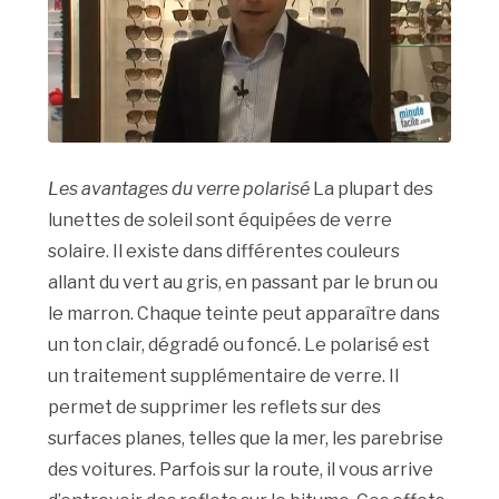
Les avantages du verre polarisé
La plupart des
lunettes de soleil sont équipées de verre
solaire. Il existe dans différentes couleurs
allant du vert au gris, en passant par le brun ou
le marron. Chaque teinte peut apparaître dans
un ton clair, dégradé ou foncé. Le polarisé est
un traitement supplémentaire de verre. Il
permet de supprimer les reflets sur des
surfaces planes, telles que la mer, les parebrise
des voitures. Parfois sur la route, il vous arrive