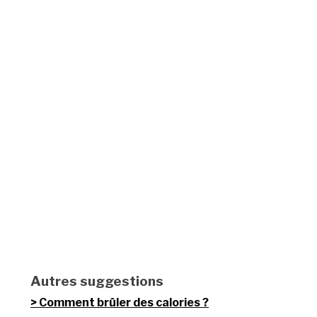
Autres suggestions
Comment brûler des calories ?