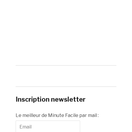
Inscription newsletter
Le meilleur de Minute Facile par mail :