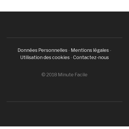
Données Personnelles
-
Mentions légales
-
Utilisation des cookies
-
Contactez-nous
© 2018 Minute Facile