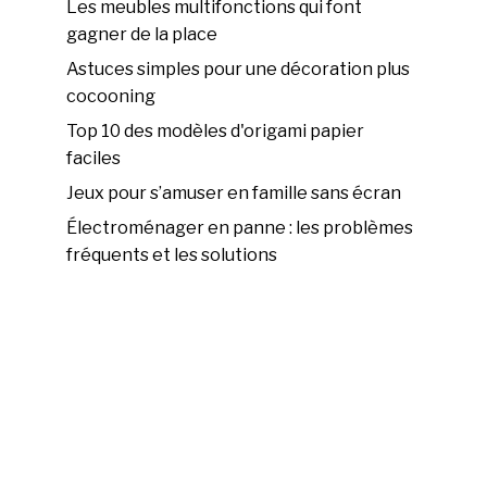
Les meubles multifonctions qui font
gagner de la place
Astuces simples pour une décoration plus
cocooning
Top 10 des modèles d'origami papier
faciles
Jeux pour s’amuser en famille sans écran
Électroménager en panne : les problèmes
fréquents et les solutions