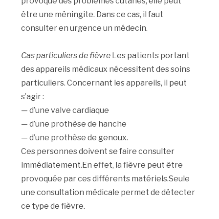
provoque des problèmes cutanés, elle peut
être une méningite. Dans ce cas, il faut
consulter en urgence un médecin.
Cas particuliers de fièvre
Les patients portant
des appareils médicaux nécessitent des soins
particuliers. Concernant les appareils, il peut
s’agir :
— d’une valve cardiaque
— d’une prothèse de hanche
— d’une prothèse de genoux.
Ces personnes doivent se faire consulter
immédiatement.En effet, la fièvre peut être
provoquée par ces différents matériels.Seule
une consultation médicale permet de détecter
ce type de fièvre.