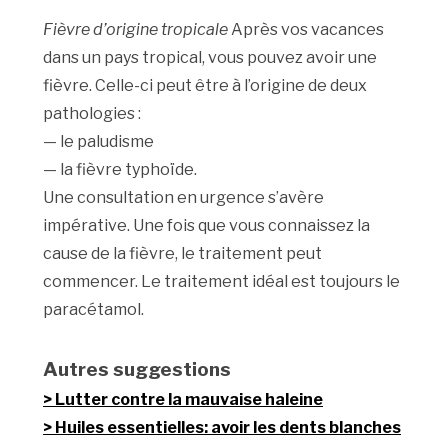
Fièvre d’origine tropicale
Après vos vacances
dans un pays tropical, vous pouvez avoir une
fièvre. Celle-ci peut être à l’origine de deux
pathologies :
— le paludisme
— la fièvre typhoïde.
Une consultation en urgence s’avère
impérative. Une fois que vous connaissez la
cause de la fièvre, le traitement peut
commencer. Le traitement idéal est toujours le
paracétamol.
Autres suggestions
Lutter contre la mauvaise haleine
Huiles essentielles: avoir les dents blanches