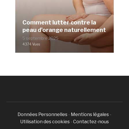
Comment lutter contre la
peau d’orange naturellement
5 septembre 2025
4374 Vues
Données Personnelles
-
Mentions légales
-
Utilisation des cookies
-
Contactez-nous