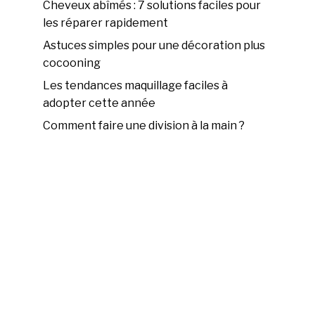
Cheveux abîmés : 7 solutions faciles pour
les réparer rapidement
Astuces simples pour une décoration plus
cocooning
Les tendances maquillage faciles à
adopter cette année
Comment faire une division à la main ?