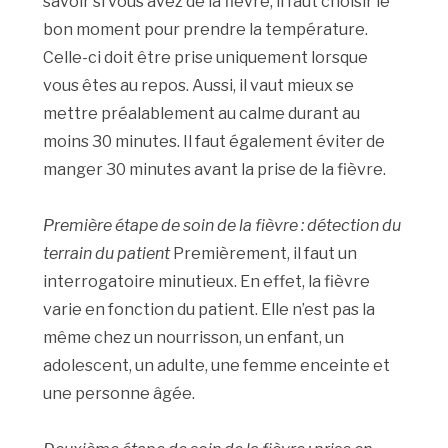
savoir si vous avez de la fièvre, il faut choisir le
bon moment pour prendre la température.
Celle-ci doit être prise uniquement lorsque
vous êtes au repos. Aussi, il vaut mieux se
mettre préalablement au calme durant au
moins 30 minutes. Il faut également éviter de
manger 30 minutes avant la prise de la fièvre.
Première étape de soin de la fièvre : détection du
terrain du patient
Premièrement, il faut un
interrogatoire minutieux. En effet, la fièvre
varie en fonction du patient. Elle n’est pas la
même chez un nourrisson, un enfant, un
adolescent, un adulte, une femme enceinte et
une personne âgée.