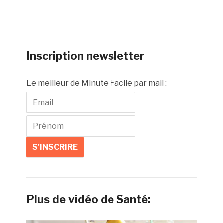
Inscription newsletter
Le meilleur de Minute Facile par mail :
Plus de vidéo de Santé: