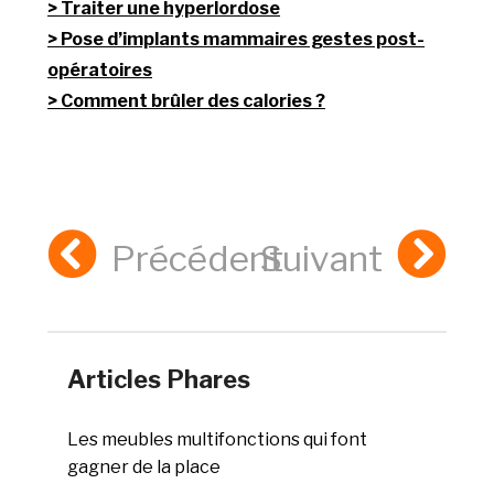
Traiter une hyperlordose
Pose d’implants mammaires gestes post-
opératoires
Comment brûler des calories ?
Précédent
Suivant
Articles Phares
Les meubles multifonctions qui font
gagner de la place