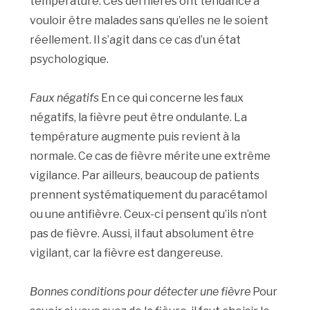
température. Ces dernières ont tendance à
vouloir être malades sans qu’elles ne le soient
réellement. Il s’agit dans ce cas d’un état
psychologique.
Faux négatifs
En ce qui concerne les faux
négatifs, la fièvre peut être ondulante. La
température augmente puis revient à la
normale. Ce cas de fièvre mérite une extrême
vigilance. Par ailleurs, beaucoup de patients
prennent systématiquement du paracétamol
ou une antifièvre. Ceux-ci pensent qu’ils n’ont
pas de fièvre. Aussi, il faut absolument être
vigilant, car la fièvre est dangereuse.
Bonnes conditions pour détecter une fièvre
Pour