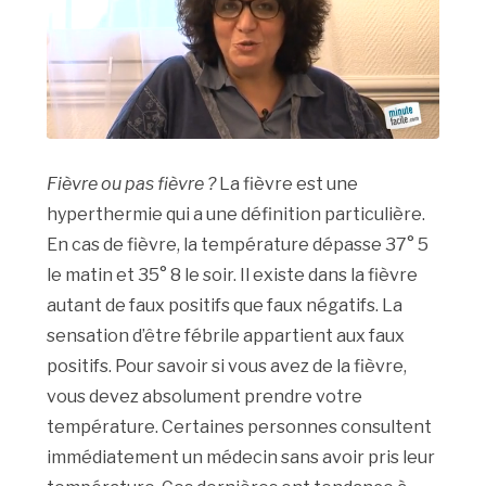
Fièvre ou pas fièvre ?
La fièvre est une
hyperthermie qui a une définition particulière.
En cas de fièvre, la température dépasse 37° 5
le matin et 35° 8 le soir. Il existe dans la fièvre
autant de faux positifs que faux négatifs. La
sensation d’être fébrile appartient aux faux
positifs. Pour savoir si vous avez de la fièvre,
vous devez absolument prendre votre
température. Certaines personnes consultent
immédiatement un médecin sans avoir pris leur