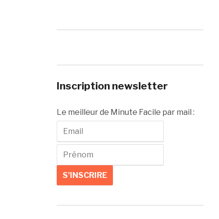
Inscription newsletter
Le meilleur de Minute Facile par mail :