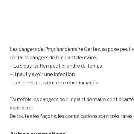
Les dangers de l’implant dentaire
Certes, sa pose peut vo
certains dangers de l’implant dentaire.
– La cicatrisation peut prendre du temps
– Il peut y avoir une infection
– Les nerfs peuvent être endommagés
Toutefois les dangers de l’implant dentaire sont écarté
maxillaire.
De toutes les façons, les complications sont très rares.