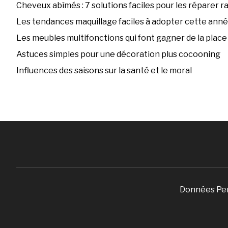
Cheveux abîmés : 7 solutions faciles pour les réparer 
Les tendances maquillage faciles à adopter cette ann
Les meubles multifonctions qui font gagner de la place
Astuces simples pour une décoration plus cocooning
Influences des saisons sur la santé et le moral
Données Pe