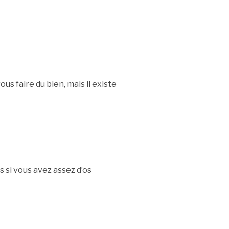
us faire du bien, mais il existe
s si vous avez assez d’os