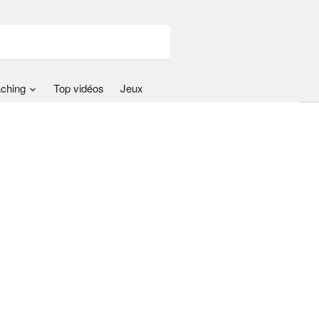
ching
Top vidéos
Jeux