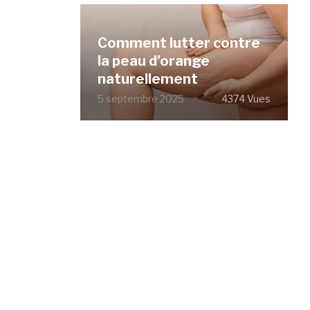
Comment lutter contre
la peau d’orange
naturellement
5 septembre 2025
4374 Vues