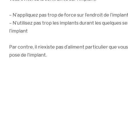
– N’appliquez pas trop de force sur l’endroit de l’implan
– N’utilisez pas trop les implants durant les quelques 
l’implant
Par contre, il n’existe pas d’aliment particulier que vo
pose de l’implant.