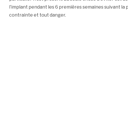
l’implant pendant les 6 premières semaines suivant la p
contrainte et tout danger.