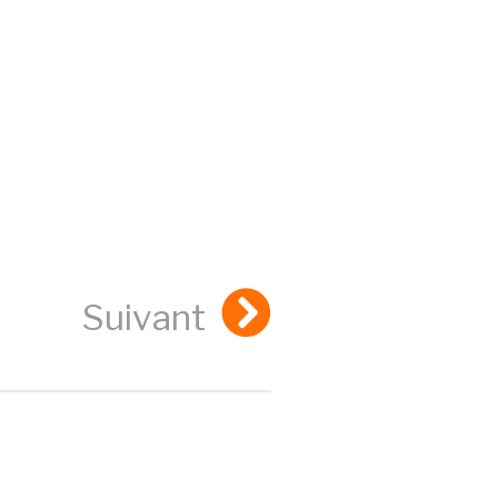
Suivant