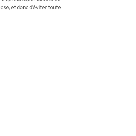
ose, et donc d’éviter toute