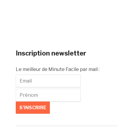
Inscription newsletter
Le meilleur de Minute Facile par mail :