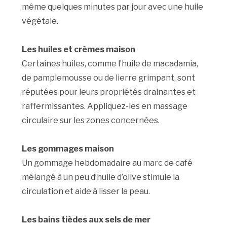
même quelques minutes par jour avec une huile
végétale.
Les huiles et crèmes maison
Certaines huiles, comme l’huile de macadamia,
de pamplemousse ou de lierre grimpant, sont
réputées pour leurs propriétés drainantes et
raffermissantes. Appliquez-les en massage
circulaire sur les zones concernées.
Les gommages maison
Un gommage hebdomadaire au marc de café
mélangé à un peu d’huile d’olive stimule la
circulation et aide à lisser la peau.
Les bains tièdes aux sels de mer