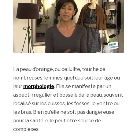
La peau d’orange, ou cellulite, touche de
nombreuses femmes, quel que soit leur âge ou
leur
morphologie
. Elle se manifeste par un
aspect irrégulier et bosselé de la peau, souvent
localisé sur les cuisses, les fesses, le ventre ou
les bras. Bien qu’elle ne soit pas dangereuse
pour la santé, elle peut être source de
complexes.