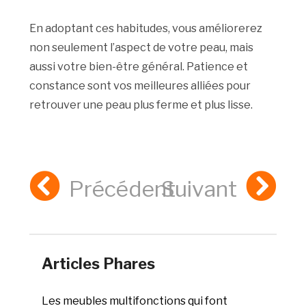
En adoptant ces habitudes, vous améliorerez
non seulement l’aspect de votre peau, mais
aussi votre bien-être général. Patience et
constance sont vos meilleures alliées pour
retrouver une peau plus ferme et plus lisse.
Précédent
Suivant
Articles Phares
Les meubles multifonctions qui font