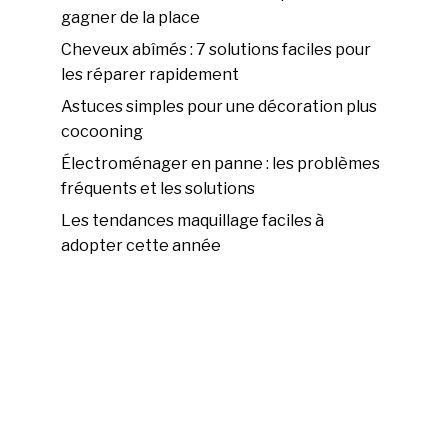
gagner de la place
Cheveux abîmés : 7 solutions faciles pour
les réparer rapidement
Astuces simples pour une décoration plus
cocooning
Électroménager en panne : les problèmes
fréquents et les solutions
Les tendances maquillage faciles à
adopter cette année