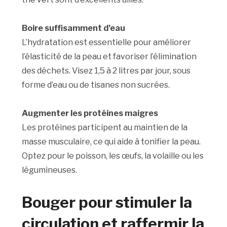
Boire suffisamment d’eau
L’hydratation est essentielle pour améliorer
l’élasticité de la peau et favoriser l’élimination
des déchets. Visez 1,5 à 2 litres par jour, sous
forme d’eau ou de tisanes non sucrées.
Augmenter les protéines maigres
Les protéines participent au maintien de la
masse musculaire, ce qui aide à tonifier la peau.
Optez pour le poisson, les œufs, la volaille ou les
légumineuses.
Bouger pour stimuler la
circulation et raffermir la