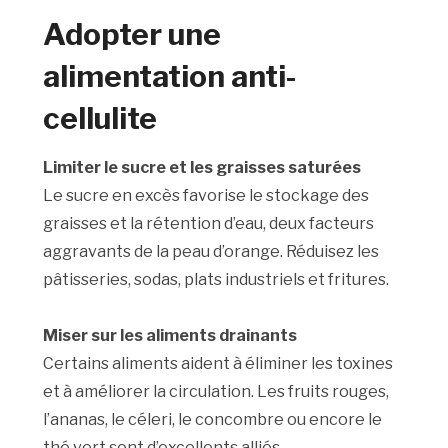
Adopter une
alimentation anti-
cellulite
Limiter le sucre et les graisses saturées
Le sucre en excès favorise le stockage des
graisses et la rétention d’eau, deux facteurs
aggravants de la peau d’orange. Réduisez les
pâtisseries, sodas, plats industriels et fritures.
Miser sur les aliments drainants
Certains aliments aident à éliminer les toxines
et à améliorer la circulation. Les fruits rouges,
l’ananas, le céleri, le concombre ou encore le
thé vert sont d’excellents alliés.