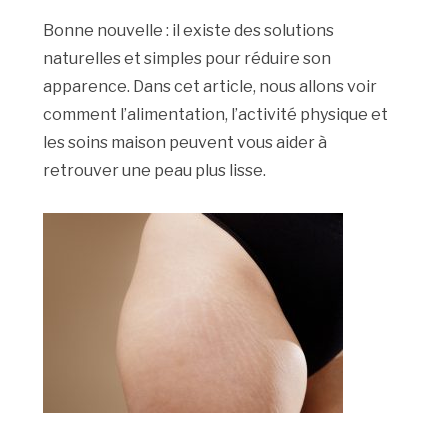
Bonne nouvelle : il existe des solutions
naturelles et simples pour réduire son
apparence. Dans cet article, nous allons voir
comment l’alimentation, l’activité physique et
les soins maison peuvent vous aider à
retrouver une peau plus lisse.