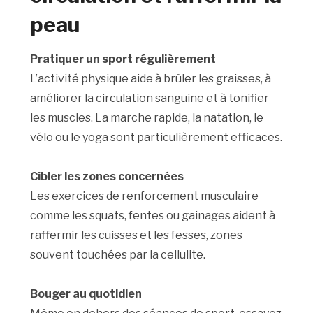
peau
Pratiquer un sport régulièrement
L’activité physique aide à brûler les graisses, à
améliorer la circulation sanguine et à tonifier
les muscles. La marche rapide, la natation, le
vélo ou le yoga sont particulièrement efficaces.
Cibler les zones concernées
Les exercices de renforcement musculaire
comme les squats, fentes ou gainages aident à
raffermir les cuisses et les fesses, zones
souvent touchées par la cellulite.
Bouger au quotidien