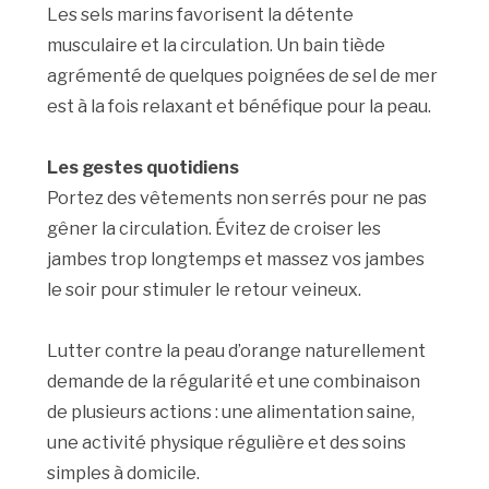
Les sels marins favorisent la détente
musculaire et la circulation. Un bain tiède
agrémenté de quelques poignées de sel de mer
est à la fois relaxant et bénéfique pour la peau.
Les gestes quotidiens
Portez des vêtements non serrés pour ne pas
gêner la circulation. Évitez de croiser les
jambes trop longtemps et massez vos jambes
le soir pour stimuler le retour veineux.
Lutter contre la peau d’orange naturellement
demande de la régularité et une combinaison
de plusieurs actions : une alimentation saine,
une activité physique régulière et des soins
simples à domicile.