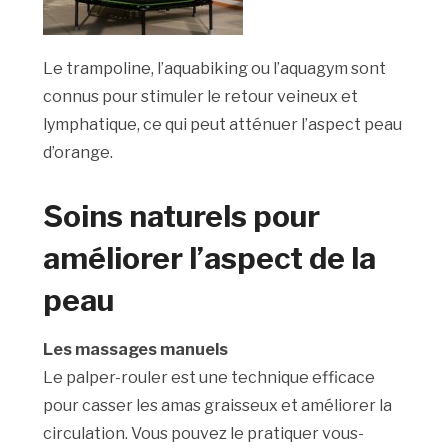
Le trampoline, l’aquabiking ou l’aquagym sont
connus pour stimuler le retour veineux et
lymphatique, ce qui peut atténuer l’aspect peau
d’orange.
Soins naturels pour
améliorer l’aspect de la
peau
Les massages manuels
Le palper-rouler est une technique efficace
pour casser les amas graisseux et améliorer la
circulation. Vous pouvez le pratiquer vous-