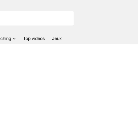
ching
Top vidéos
Jeux