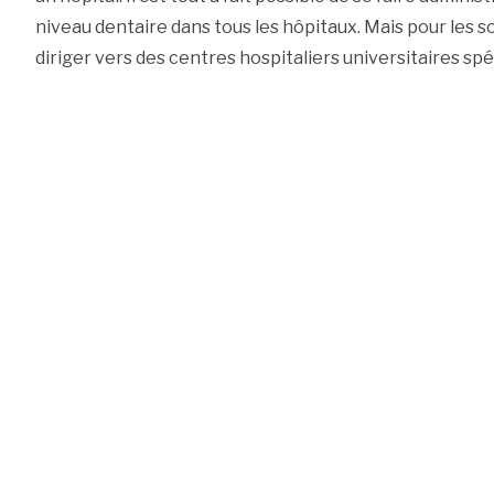
niveau dentaire dans tous les hôpitaux. Mais pour les soi
diriger vers des centres hospitaliers universitaires spé