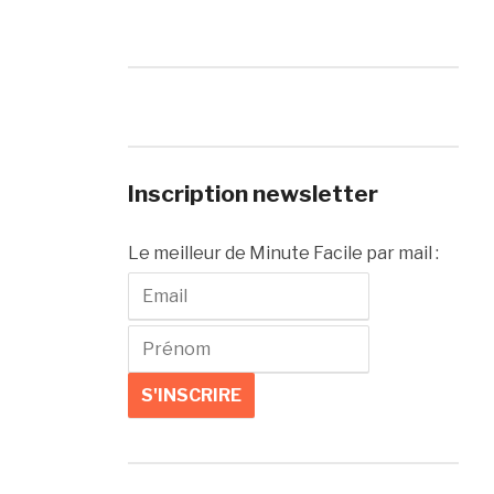
Inscription newsletter
Le meilleur de Minute Facile par mail :