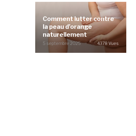
Comment lutter contre
la peau d’orange
naturellement
5 septembre 2025
4378 Vues