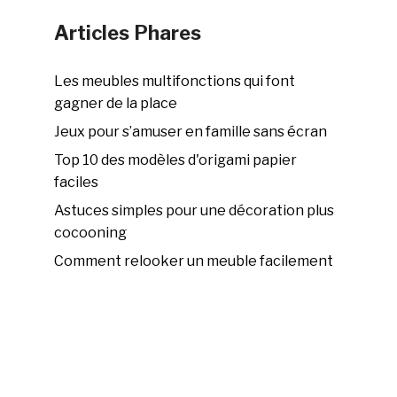
Articles Phares
Les meubles multifonctions qui font
gagner de la place
Jeux pour s’amuser en famille sans écran
Top 10 des modèles d'origami papier
faciles
Astuces simples pour une décoration plus
cocooning
Comment relooker un meuble facilement