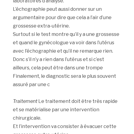
laboratoires d’analyse.
L’échographie peut aussi donner sur un
argumentaire pour dire que cela a l’air d’une
grossesse extra-utérine.
Surtout si le test montre qu’il y a une grossesse
et quand le gynécologue va voir dans l’utérus
avec l’échographie et qu’il ne remarque rien.
Donc s’il n’y a rien dans l’utérus et si c’est
ailleurs, cela peut être dans une trompe
Finalement, le diagnostic sera le plus souvent
assuré par une c
Traitement
Le traitement doit être très rapide
et se matérialise par une intervention
chirurgicale.
Et l’intervention va consister à évacuer cette