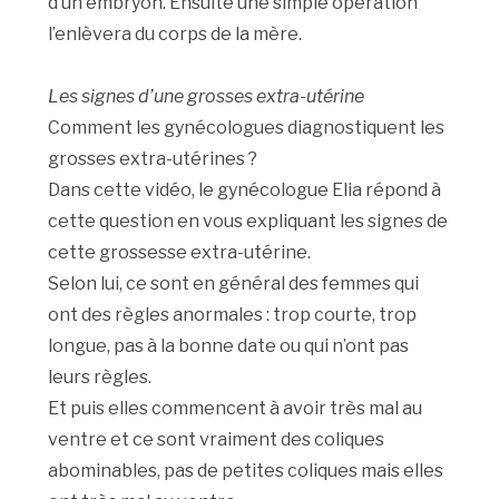
d’un embryon. Ensuite une simple opération
l’enlèvera du corps de la mère.
Les signes d’une grosses extra-utérine
Comment les gynécologues diagnostiquent les
grosses extra-utérines ?
Dans cette vidéo, le gynécologue Elia répond à
cette question en vous expliquant les signes de
cette grossesse extra-utérine.
Selon lui, ce sont en général des femmes qui
ont des règles anormales : trop courte, trop
longue, pas à la bonne date ou qui n’ont pas
leurs règles.
Et puis elles commencent à avoir très mal au
ventre et ce sont vraiment des coliques
abominables, pas de petites coliques mais elles