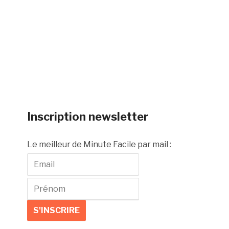
Inscription newsletter
Le meilleur de Minute Facile par mail :