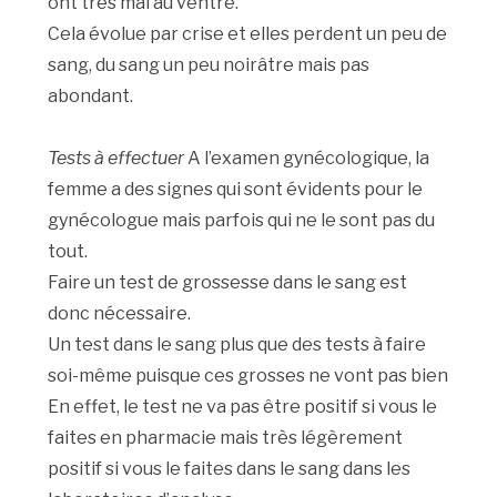
ont très mal au ventre.
Cela évolue par crise et elles perdent un peu de
sang, du sang un peu noirâtre mais pas
abondant.
Tests à effectuer
A l’examen gynécologique, la
femme a des signes qui sont évidents pour le
gynécologue mais parfois qui ne le sont pas du
tout.
Faire un test de grossesse dans le sang est
donc nécessaire.
Un test dans le sang plus que des tests à faire
soi-même puisque ces grosses ne vont pas bien
En effet, le test ne va pas être positif si vous le
faites en pharmacie mais très légèrement
positif si vous le faites dans le sang dans les