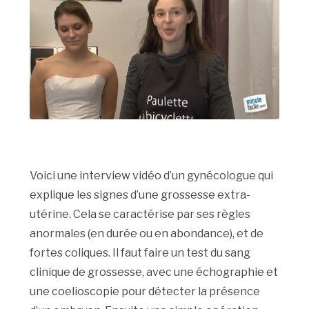
Voici une interview vidéo d’un gynécologue qui
explique les signes d’une grossesse extra-
utérine. Cela se caractérise par ses règles
anormales (en durée ou en abondance), et de
fortes coliques. Il faut faire un test du sang
clinique de grossesse, avec une échographie et
une coelioscopie pour détecter la présence