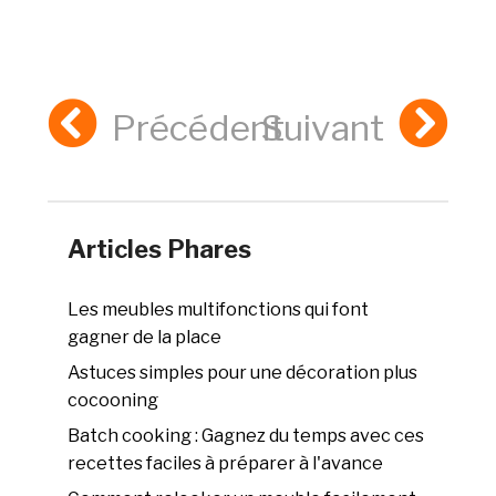
Précédent
Suivant
Articles Phares
Les meubles multifonctions qui font
gagner de la place
Astuces simples pour une décoration plus
cocooning
Batch cooking : Gagnez du temps avec ces
recettes faciles à préparer à l'avance