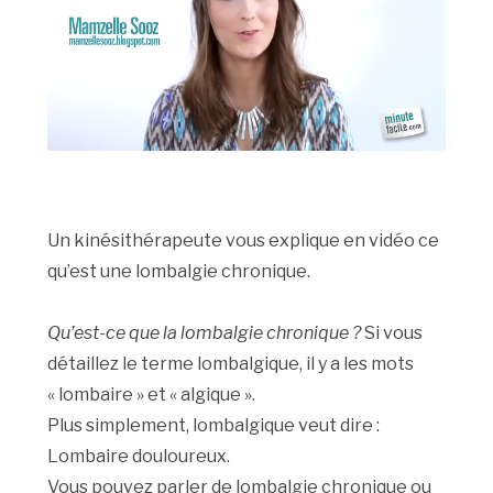
Un kinésithérapeute vous explique en vidéo ce
qu’est une lombalgie chronique.
Qu’est-ce que la lombalgie chronique ?
Si vous
détaillez le terme lombalgique, il y a les mots
« lombaire » et « algique ».
Plus simplement, lombalgique veut dire :
Lombaire douloureux.
Vous pouvez parler de lombalgie chronique ou