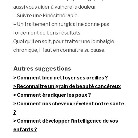
aussi vous aider à vaincre la douleur
– Suivre une kinésithérapie
– Un traitement chirurgical ne donne pas
forcément de bons résultats
Quoi qu’il en soit, pour traiter une lombalgie
chronique, il faut en connaître sa cause.
Autres suggestions
Comment bien nettoyer ses oreilles ?
Reconnaître un grain de beauté cancéreux
Comment éradiquer les poux ?
Comment nos cheveux révèlent notre santé
?
Comment développer l’intelligence de vos
enfants ?