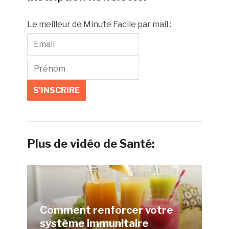
Le meilleur de Minute Facile par mail :
Plus de vidéo de Santé:
Comment renforcer votre
système immunitaire