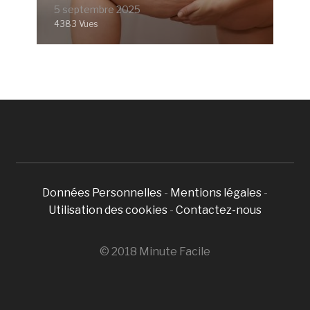
5 septembre 2025
4383 Vues
Données Personnelles
-
Mentions légales
-
Utilisation des cookies
-
Contactez-nous
© 2018 Minute Facile