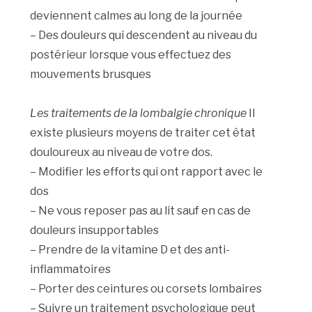
deviennent calmes au long de la journée
– Des douleurs qui descendent au niveau du
postérieur lorsque vous effectuez des
mouvements brusques
Les traitements de la lombalgie chronique
Il
existe plusieurs moyens de traiter cet état
douloureux au niveau de votre dos.
– Modifier les efforts qui ont rapport avec le
dos
– Ne vous reposer pas au lit sauf en cas de
douleurs insupportables
– Prendre de la vitamine D et des anti-
inflammatoires
– Porter des ceintures ou corsets lombaires
– Suivre un traitement psychologique peut