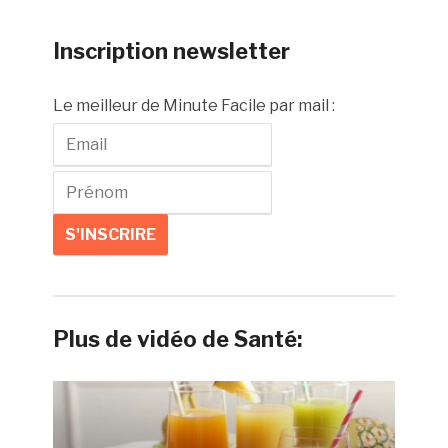
Inscription newsletter
Le meilleur de Minute Facile par mail :
Plus de vidéo de Santé: