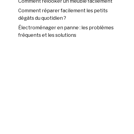
Comment relooker un meuble facilement
Comment réparer facilement les petits
dégâts du quotidien ?
Électroménager en panne : les problèmes
fréquents et les solutions