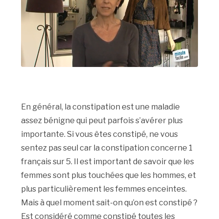
En général, la constipation est une maladie
assez bénigne qui peut parfois s’avérer plus
importante. Si vous êtes constipé, ne vous
sentez pas seul car la constipation concerne 1
français sur 5. Il est important de savoir que les
femmes sont plus touchées que les hommes, et
plus particulièrement les femmes enceintes.
Mais à quel moment sait-on qu’on est constipé ?
Est considéré comme constipé toutes les