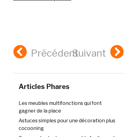
Précédent
Suivant
Articles Phares
Les meubles multifonctions qui font
gagner de la place
Astuces simples pour une décoration plus
cocooning