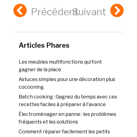
Précédent
Suivant
Articles Phares
Les meubles multifonctions qui font
gagner de la place
Astuces simples pour une décoration plus
cocooning
Batch cooking : Gagnez du temps avec ces
recettes faciles à préparer à l'avance
Électroménager en panne : les problèmes
fréquents et les solutions
Comment réparer facilement les petits