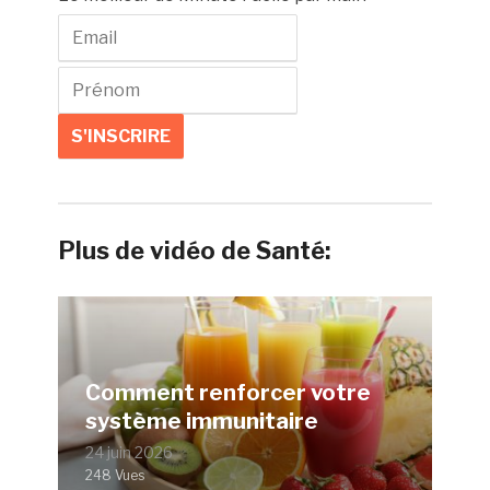
Plus de vidéo de Santé:
Comment renforcer votre
système immunitaire
24 juin 2026
248 Vues