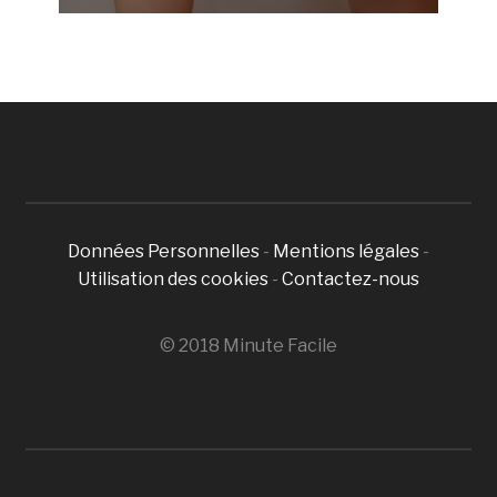
Données Personnelles
-
Mentions légales
-
Utilisation des cookies
-
Contactez-nous
© 2018 Minute Facile