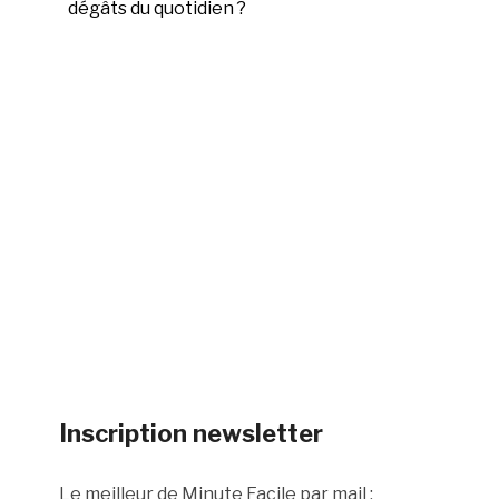
dégâts du quotidien ?
Inscription newsletter
Le meilleur de Minute Facile par mail :