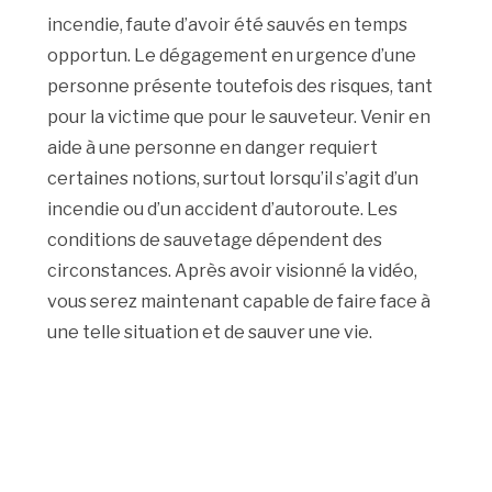
incendie, faute d’avoir été sauvés en temps
opportun. Le dégagement en urgence d’une
personne présente toutefois des risques, tant
pour la victime que pour le sauveteur. Venir en
aide à une personne en danger requiert
certaines notions, surtout lorsqu’il s’agit d’un
incendie ou d’un accident d’autoroute. Les
conditions de sauvetage dépendent des
circonstances. Après avoir visionné la vidéo,
vous serez maintenant capable de faire face à
une telle situation et de sauver une vie.