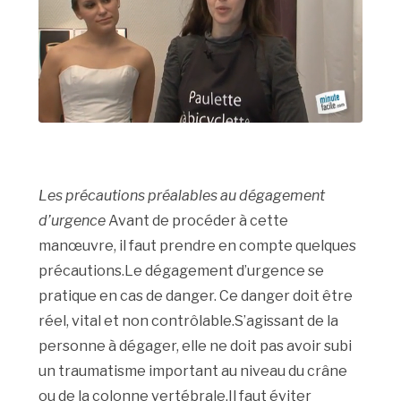
Les précautions préalables au dégagement
d’urgence
Avant de procéder à cette
manœuvre, il faut prendre en compte quelques
précautions.Le dégagement d’urgence se
pratique en cas de danger. Ce danger doit être
réel, vital et non contrôlable.S’agissant de la
personne à dégager, elle ne doit pas avoir subi
un traumatisme important au niveau du crâne
ou de la colonne vertébrale.Il faut éviter