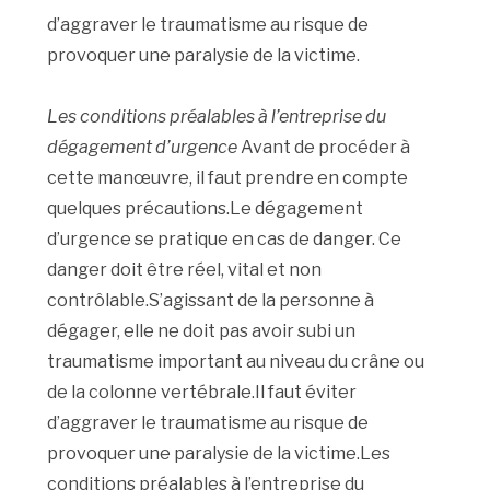
d’aggraver le traumatisme au risque de
provoquer une paralysie de la victime.
Les conditions préalables à l’entreprise du
dégagement d’urgence
Avant de procéder à
cette manœuvre, il faut prendre en compte
quelques précautions.Le dégagement
d’urgence se pratique en cas de danger. Ce
danger doit être réel, vital et non
contrôlable.S’agissant de la personne à
dégager, elle ne doit pas avoir subi un
traumatisme important au niveau du crâne ou
de la colonne vertébrale.Il faut éviter
d’aggraver le traumatisme au risque de
provoquer une paralysie de la victime.Les
conditions préalables à l’entreprise du