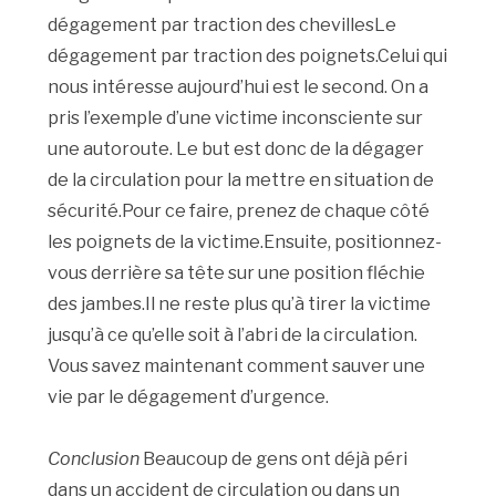
dégagement par traction des chevillesLe
dégagement par traction des poignets.Celui qui
nous intéresse aujourd’hui est le second. On a
pris l’exemple d’une victime inconsciente sur
une autoroute. Le but est donc de la dégager
de la circulation pour la mettre en situation de
sécurité.Pour ce faire, prenez de chaque côté
les poignets de la victime.Ensuite, positionnez-
vous derrière sa tête sur une position fléchie
des jambes.Il ne reste plus qu’à tirer la victime
jusqu’à ce qu’elle soit à l’abri de la circulation.
Vous savez maintenant comment sauver une
vie par le dégagement d’urgence.
Conclusion
Beaucoup de gens ont déjà péri
dans un accident de circulation ou dans un