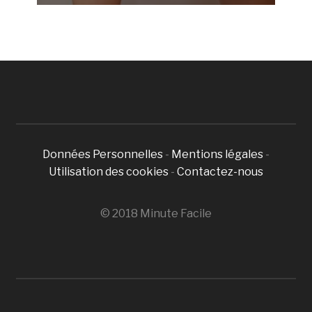
Données Personnelles
-
Mentions légales
-
Utilisation des cookies
-
Contactez-nous
© 2018 Minute Facile