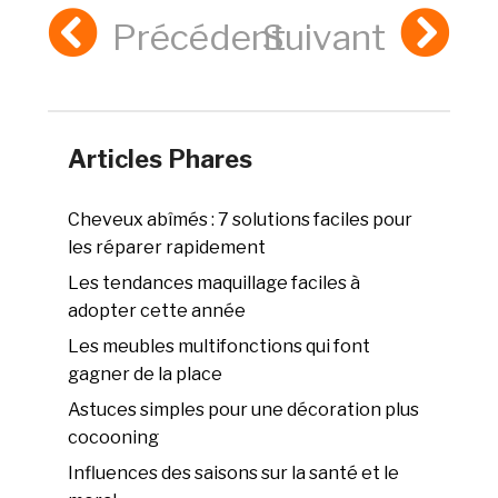
Précédent
Suivant
Articles Phares
Cheveux abîmés : 7 solutions faciles pour
les réparer rapidement
Les tendances maquillage faciles à
adopter cette année
Les meubles multifonctions qui font
gagner de la place
Astuces simples pour une décoration plus
cocooning
Influences des saisons sur la santé et le