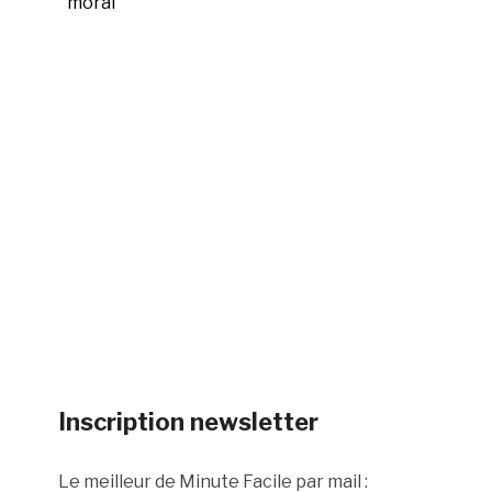
moral
Inscription newsletter
Le meilleur de Minute Facile par mail :