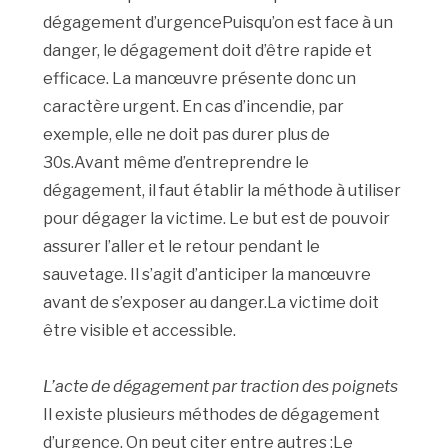
dégagement d’urgencePuisqu’on est face à un
danger, le dégagement doit d’être rapide et
efficace. La manœuvre présente donc un
caractère urgent. En cas d’incendie, par
exemple, elle ne doit pas durer plus de
30s.Avant même d’entreprendre le
dégagement, il faut établir la méthode à utiliser
pour dégager la victime. Le but est de pouvoir
assurer l’aller et le retour pendant le
sauvetage. Il s’agit d’anticiper la manœuvre
avant de s’exposer au danger.La victime doit
être visible et accessible.
L’acte de dégagement par traction des poignets
Il existe plusieurs méthodes de dégagement
d’urgence. On peut citer entre autres :Le