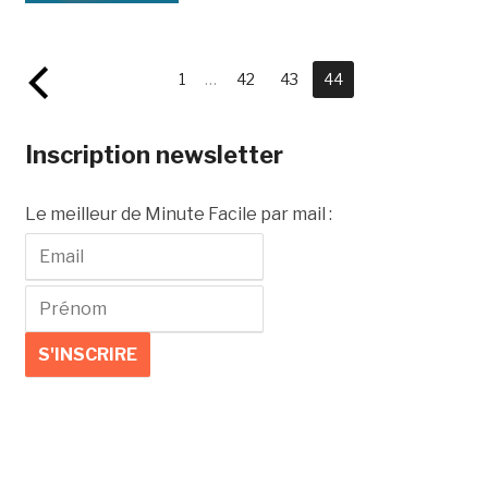
1
…
42
43
44
Inscription newsletter
Le meilleur de Minute Facile par mail :