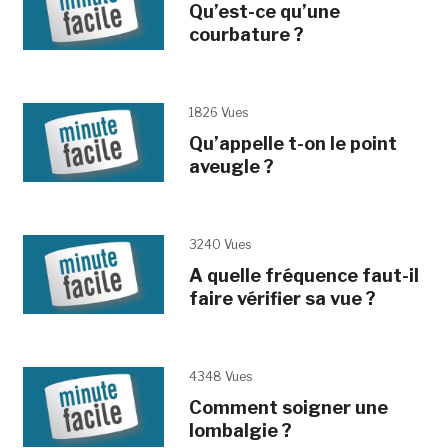
Qu’est-ce qu’une
courbature ?
1826 Vues
Qu’appelle t-on le point
aveugle ?
3240 Vues
A quelle fréquence faut-il
faire vérifier sa vue ?
4348 Vues
Comment soigner une
lombalgie ?