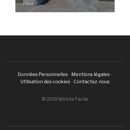
2 Vues
Données Personnelles
-
Mentions légales
-
Utilisation des cookies
-
Contactez-nous
© 2018 Minute Facile