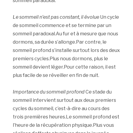
sommeil paradoxal.
Le sommeil n’est pas constant, il évolue
Un cycle
de sommeil commence et se termine par un
sommeil paradoxal.Au fur et à mesure que nous
dormons, sa durée s’allonge.Par contre, le
sommeil profond s’installe surtout lors des deux
premiers cycles.Plus nous dormons, plus le
sommeil devient léger.Pour cette raison, il est
plus facile de se réveiller en fin de nuit.
Importance du sommeil profond
Ce stade du
sommeil intervient surtout aux deux premiers
cycles du sommeil, c’est-à-dire au cours des
trois premières heures.Le sommeil profond est
l’heure de la récupération physique.Plus vous