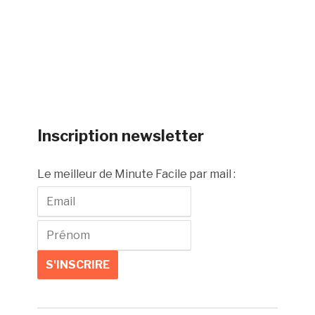
Inscription newsletter
Le meilleur de Minute Facile par mail :