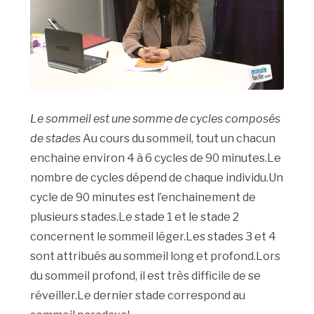
Le sommeil est une somme de cycles composés
de stades
Au cours du sommeil, tout un chacun
enchaine environ 4 à 6 cycles de 90 minutes.Le
nombre de cycles dépend de chaque individu.Un
cycle de 90 minutes est l’enchainement de
plusieurs stades.Le stade 1 et le stade 2
concernent le sommeil léger.Les stades 3 et 4
sont attribués au sommeil long et profond.Lors
du sommeil profond, il est très difficile de se
réveiller.Le dernier stade correspond au