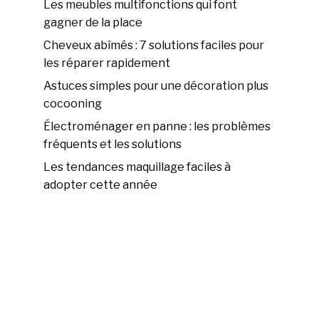
Les meubles multifonctions qui font
gagner de la place
Cheveux abîmés : 7 solutions faciles pour
les réparer rapidement
Astuces simples pour une décoration plus
cocooning
Électroménager en panne : les problèmes
fréquents et les solutions
Les tendances maquillage faciles à
adopter cette année