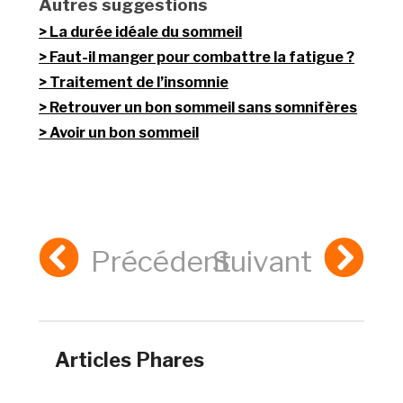
Autres suggestions
La durée idéale du sommeil
Faut-il manger pour combattre la fatigue ?
Traitement de l’insomnie
Retrouver un bon sommeil sans somnifères
Avoir un bon sommeil
Précédent
Suivant
Articles Phares