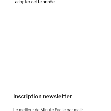
adopter cette année
Inscription newsletter
Le meilleur de Minute Facile par mail :