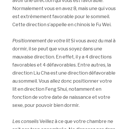
avoir une direction qui vous est favorable.
Normalement vous en avez 8, mais une qui vous
est extrêmement favorable pour le sommeil.
Cette direction s’appelle en chinois le Fu Wei.
Positionnement de votre lit
Si vous avez du mal à
dormir, il se peut que vous soyez dans une
mauvaise direction. En effet, il y a 4 directions
favorables et 4 défavorables. Entre autres, la
direction Liu Cha est une direction défavorable
au sommeil. Vous allez donc positionner votre
lit en direction Feng Shui, notamment en
fonction de votre date de naissance et votre
sexe, pour pouvoir bien dormir.
Les conseils
Veillez à ce que votre chambre ne