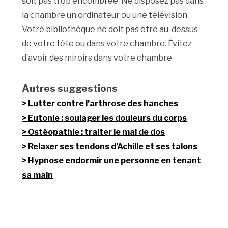
soit pas trop encombrée. Ne disposez pas dans
la chambre un ordinateur ou une télévision.
Votre bibliothèque ne doit pas être au-dessus
de votre tête ou dans votre chambre. Évitez
d’avoir des miroirs dans votre chambre.
Autres suggestions
Lutter contre l’arthrose des hanches
Eutonie : soulager les douleurs du corps
Ostéopathie : traiter le mal de dos
Relaxer ses tendons d’Achille et ses talons
Hypnose endormir une personne en tenant
sa main