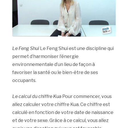
Le Feng Shui
Le Feng Shui est une discipline qui
permet d’harmoniser l’énergie
environnementale d’un lieu de façon à
favoriser la santé ou le bien-être de ses
occupants.
Le calcul du chiffre Kua
Pour commencer, vous
allez calculer votre chiffre Kua. Ce chiffre est
calculé en fonction de votre date de naissance
et de votre sexe. Grâce à ce calcul, vous allez