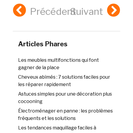
Précédent
Suivant
Articles Phares
Les meubles multifonctions qui font
gagner de la place
Cheveux abîmés : 7 solutions faciles pour
les réparer rapidement
Astuces simples pour une décoration plus
cocooning
Électroménager en panne : les problèmes
fréquents et les solutions
Les tendances maquillage faciles à