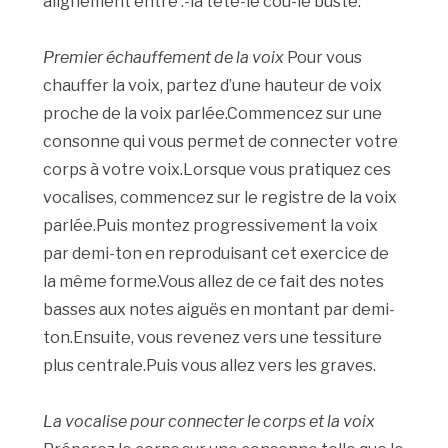
alignement entre :-la tête-le cou-le buste.
Premier échauffement de la voix
Pour vous
chauffer la voix, partez d’une hauteur de voix
proche de la voix parlée.Commencez sur une
consonne qui vous permet de connecter votre
corps à votre voix.Lorsque vous pratiquez ces
vocalises, commencez sur le registre de la voix
parlée.Puis montez progressivement la voix
par demi-ton en reproduisant cet exercice de
la même forme.Vous allez de ce fait des notes
basses aux notes aiguës en montant par demi-
ton.Ensuite, vous revenez vers une tessiture
plus centrale.Puis vous allez vers les graves.
La vocalise pour connecter le corps et la voix