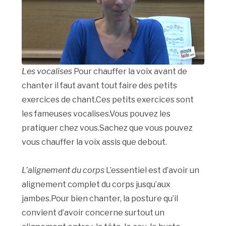
Les vocalises
Pour chauffer la voix avant de
chanter il faut avant tout faire des petits
exercices de chant.Ces petits exercices sont
les fameuses vocalises.Vous pouvez les
pratiquer chez vous.Sachez que vous pouvez
vous chauffer la voix assis que debout.
L’alignement du corps
L’essentiel est d’avoir un
alignement complet du corps jusqu’aux
jambes.Pour bien chanter, la posture qu’il
convient d’avoir concerne surtout un