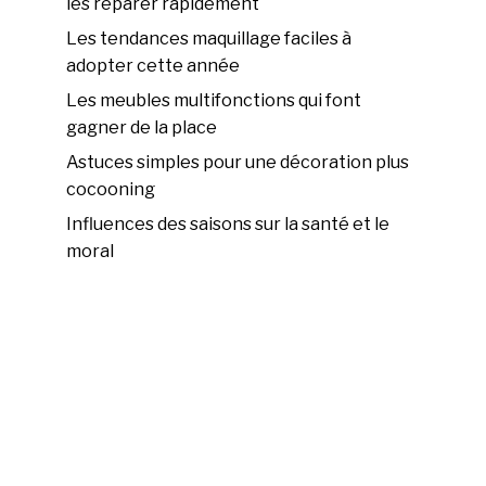
les réparer rapidement
Les tendances maquillage faciles à
adopter cette année
Les meubles multifonctions qui font
gagner de la place
Astuces simples pour une décoration plus
cocooning
Influences des saisons sur la santé et le
moral