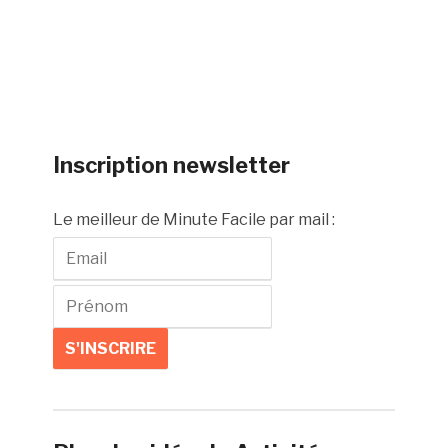
Inscription newsletter
Le meilleur de Minute Facile par mail :