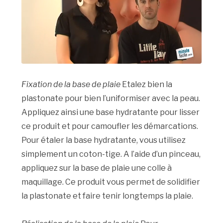
Fixation de la base de plaie
Etalez bien la
plastonate pour bien l’uniformiser avec la peau.
Appliquez ainsi une base hydratante pour lisser
ce produit et pour camoufler les démarcations.
Pour étaler la base hydratante, vous utilisez
simplement un coton-tige. A l’aide d’un pinceau,
appliquez sur la base de plaie une colle à
maquillage. Ce produit vous permet de solidifier
la plastonate et faire tenir longtemps la plaie.