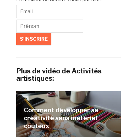
Plus de vidéo de Activités
artistiques:
Comment développer sa
créativité sans matériel
coûteux
30 mars 2026