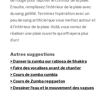
de rouge pour tapoter le contour de la plaie.
Ensuite, remplissez l’intérieur de la plaie avec
du sang gélifié. Terminez l’opération avec un
peu de sang artificiel que vous mettez autour et
à l’intérieur de la plaie. Voilà, vous venez de
réaliser une plaie ouverte qui effrayera plus
d’un !
Autres suggestions
Danser la zumba sur rabiosa de Shakira
Faire des vocalises avant de chanter
Cours de zumba cumbia
Cours de Zumba reggaeton
Dessiner l’eau et le mouvement des vagues