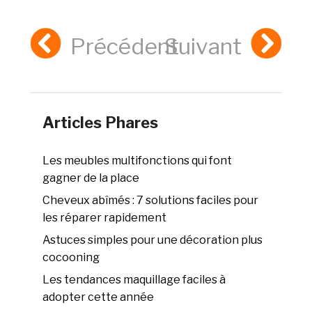
Précédent
Suivant
Articles Phares
Les meubles multifonctions qui font
gagner de la place
Cheveux abîmés : 7 solutions faciles pour
les réparer rapidement
Astuces simples pour une décoration plus
cocooning
Les tendances maquillage faciles à
adopter cette année