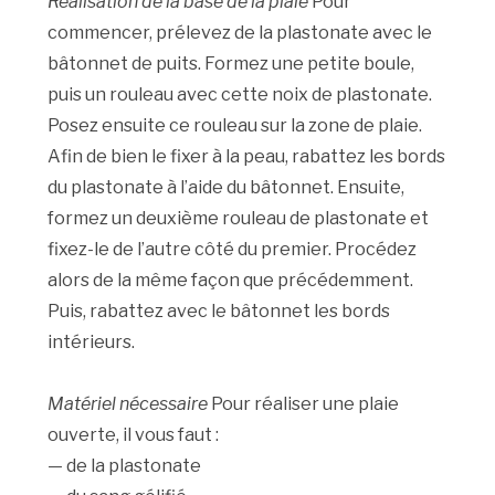
Réalisation de la base de la plaie
Pour
commencer, prélevez de la plastonate avec le
bâtonnet de puits. Formez une petite boule,
puis un rouleau avec cette noix de plastonate.
Posez ensuite ce rouleau sur la zone de plaie.
Afin de bien le fixer à la peau, rabattez les bords
du plastonate à l’aide du bâtonnet. Ensuite,
formez un deuxième rouleau de plastonate et
fixez-le de l’autre côté du premier. Procédez
alors de la même façon que précédemment.
Puis, rabattez avec le bâtonnet les bords
intérieurs.
Matériel nécessaire
Pour réaliser une plaie
ouverte, il vous faut :
— de la plastonate