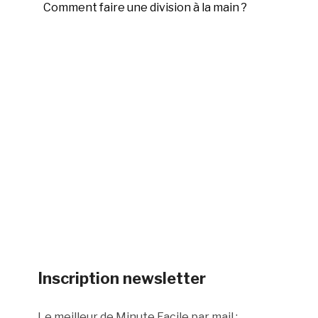
Comment faire une division à la main ?
Inscription newsletter
Le meilleur de Minute Facile par mail :